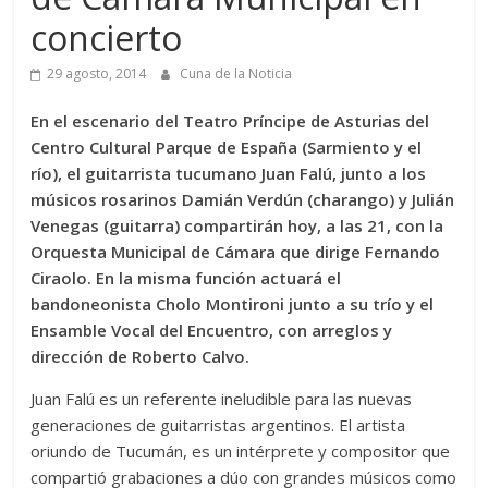
concierto
29 agosto, 2014
Cuna de la Noticia
En el escenario del Teatro Príncipe de Asturias del
Centro Cultural Parque de España (Sarmiento y el
río), el guitarrista tucumano Juan Falú, junto a los
músicos rosarinos Damián Verdún (charango) y Julián
Venegas (guitarra) compartirán hoy, a las 21, con la
Orquesta Municipal de Cámara que dirige Fernando
Ciraolo. En la misma función actuará el
bandoneonista Cholo Montironi junto a su trío y el
Ensamble Vocal del Encuentro, con arreglos y
dirección de Roberto Calvo.
Juan Falú es un referente ineludible para las nuevas
generaciones de guitarristas argentinos. El artista
oriundo de Tucumán, es un intérprete y compositor que
compartió grabaciones a dúo con grandes músicos como