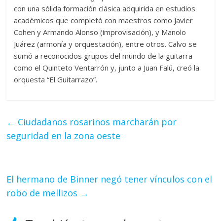
con una sólida formación clásica adquirida en estudios
académicos que completó con maestros como Javier
Cohen y Armando Alonso (improvisación), y Manolo
Juárez (armonía y orquestación), entre otros. Calvo se
sumó a reconocidos grupos del mundo de la guitarra
como el Quinteto Ventarrón y, junto a Juan Falú, creó la
orquesta “El Guitarrazo”.
←
Ciudadanos rosarinos marcharán por
seguridad en la zona oeste
El hermano de Binner negó tener vínculos con el
robo de mellizos
→