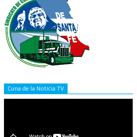
Cuna de la Noticia TV