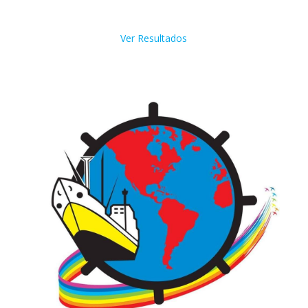
Ver Resultados