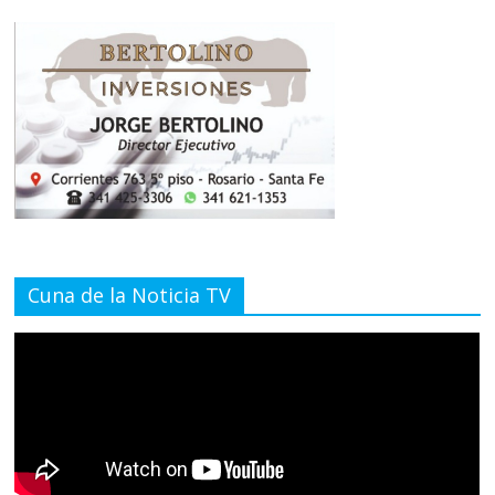
Cuna de la Noticia TV