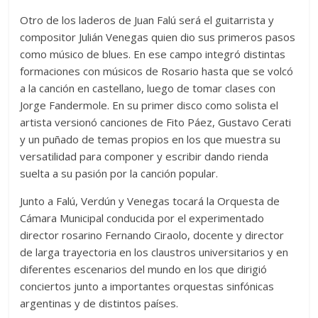
Otro de los laderos de Juan Falú será el guitarrista y
compositor Julián Venegas quien dio sus primeros pasos
como músico de blues. En ese campo integró distintas
formaciones con músicos de Rosario hasta que se volcó
a la canción en castellano, luego de tomar clases con
Jorge Fandermole. En su primer disco como solista el
artista versionó canciones de Fito Páez, Gustavo Cerati
y un puñado de temas propios en los que muestra su
versatilidad para componer y escribir dando rienda
suelta a su pasión por la canción popular.
Junto a Falú, Verdún y Venegas tocará la Orquesta de
Cámara Municipal conducida por el experimentado
director rosarino Fernando Ciraolo, docente y director
de larga trayectoria en los claustros universitarios y en
diferentes escenarios del mundo en los que dirigió
conciertos junto a importantes orquestas sinfónicas
argentinas y de distintos países.