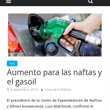
País
Aumento para las naftas y
el gasoil
2 septiembre, 2014
Cuna de la Noticia
El presidente de la Unión de Expendedores de Naftas
y Afines bonaerense, Luis Malchiodi, confirmó el