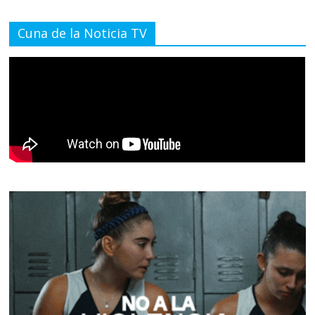
Cuna de la Noticia TV