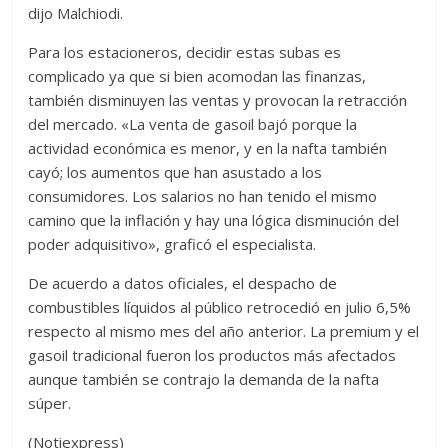
dijo Malchiodi.
Para los estacioneros, decidir estas subas es
complicado ya que si bien acomodan las finanzas,
también disminuyen las ventas y provocan la retracción
del mercado. «La venta de gasoil bajó porque la
actividad económica es menor, y en la nafta también
cayó; los aumentos que han asustado a los
consumidores. Los salarios no han tenido el mismo
camino que la inflación y hay una lógica disminución del
poder adquisitivo», graficó el especialista.
De acuerdo a datos oficiales, el despacho de
combustibles líquidos al público retrocedió en julio 6,5%
respecto al mismo mes del año anterior. La premium y el
gasoil tradicional fueron los productos más afectados
aunque también se contrajo la demanda de la nafta
súper.
(Notiexpress)