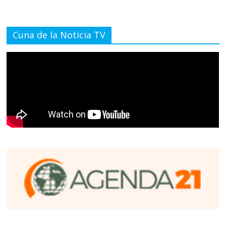
Cuna de la Noticia TV