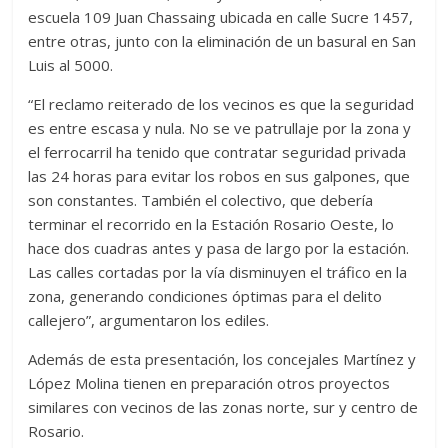
escuela 109 Juan Chassaing ubicada en calle Sucre 1457,
entre otras, junto con la eliminación de un basural en San
Luis al 5000.
“El reclamo reiterado de los vecinos es que la seguridad
es entre escasa y nula. No se ve patrullaje por la zona y
el ferrocarril ha tenido que contratar seguridad privada
las 24 horas para evitar los robos en sus galpones, que
son constantes. También el colectivo, que debería
terminar el recorrido en la Estación Rosario Oeste, lo
hace dos cuadras antes y pasa de largo por la estación.
Las calles cortadas por la vía disminuyen el tráfico en la
zona, generando condiciones óptimas para el delito
callejero”, argumentaron los ediles.
Además de esta presentación, los concejales Martínez y
López Molina tienen en preparación otros proyectos
similares con vecinos de las zonas norte, sur y centro de
Rosario.