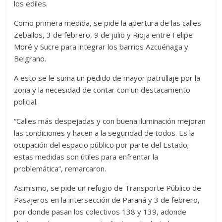
los ediles.
Como primera medida, se pide la apertura de las calles
Zeballos, 3 de febrero, 9 de julio y Rioja entre Felipe
Moré y Sucre para integrar los barrios Azcuénaga y
Belgrano.
A esto se le suma un pedido de mayor patrullaje por la
zona y la necesidad de contar con un destacamento
policial.
“Calles más despejadas y con buena iluminación mejoran
las condiciones y hacen a la seguridad de todos. Es la
ocupación del espacio público por parte del Estado;
estas medidas son útiles para enfrentar la
problemática”, remarcaron.
Asimismo, se pide un refugio de Transporte Público de
Pasajeros en la intersección de Paraná y 3 de febrero,
por donde pasan los colectivos 138 y 139, adonde