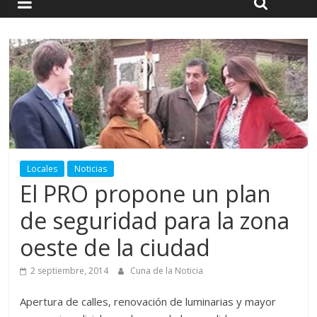
Locales
Noticias
El PRO propone un plan
de seguridad para la zona
oeste de la ciudad
2 septiembre, 2014
Cuna de la Noticia
Apertura de calles, renovación de luminarias y mayor