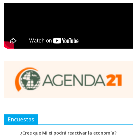
Encuestas
¿Cree que Milei podrá reactivar la economía?