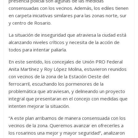
presencia policial son algunas de las medidas
consensuadas con los vecinos. Además, los ediles tienen
en carpeta iniciativas similares para las zonas norte, sur
y centro de Rosario.
La situación de inseguridad que atraviesa la ciudad está
alcanzando niveles críticos y necesita de la acción de
todos para intentar paliarla.
En este sentido, los concejales de Unión PRO Federal
Anita Martínez y Roy López Molina, estuvieron reunidos
con vecinos de la zona de la Estación Oeste del
ferrocarril, escuchando los pormenores de la
problemática que atraviesan, y delineando un proyecto
integral que presentaran en el concejo con medidas que
intenten mejorar la situación.
“A este plan arribamos de manera consensuada con los
vecinos de la zona. Queremos avanzar en ofrecerles a
los rosarinos una mejor y mayor seguridad”, analizaron