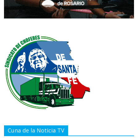
Cuna de la Noticia TV