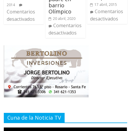
barrio
17 abril, 2015
2014
Olímpico
Comentarios
Comentarios
desactivados
desactivados
20 abril, 2020
Comentarios
desactivados
Cuna de la Noticia TV