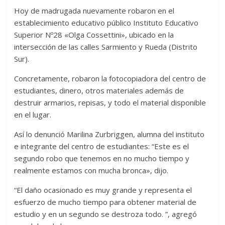
Hoy de madrugada nuevamente robaron en el
establecimiento educativo público Instituto Educativo
Superior Nº28 «Olga Cossettini», ubicado en la
intersección de las calles Sarmiento y Rueda (Distrito
Sur).
Concretamente, robaron la fotocopiadora del centro de
estudiantes, dinero, otros materiales además de
destruir armarios, repisas, y todo el material disponible
en el lugar.
Así lo denunció Marilina Zurbriggen, alumna del instituto
e integrante del centro de estudiantes: “Este es el
segundo robo que tenemos en no mucho tiempo y
realmente estamos con mucha bronca», dijo.
“El daño ocasionado es muy grande y representa el
esfuerzo de mucho tiempo para obtener material de
estudio y en un segundo se destroza todo. ”, agregó