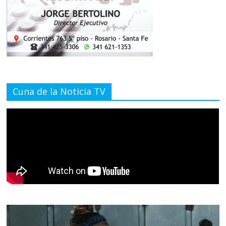
Cuna de la Noticia TV