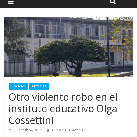
Locales
Noticias
Otro violento robo en el
instituto educativo Olga
Cossettini
10 octubre, 2014
Cuna de la Noticia