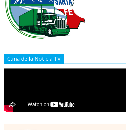
Cuna de la Noticia TV