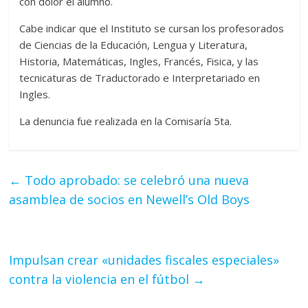
con dolor el alumno.
Cabe indicar que el Instituto se cursan los profesorados
de Ciencias de la Educación, Lengua y Literatura,
Historia, Matemáticas, Ingles, Francés, Fisica, y las
tecnicaturas de Traductorado e Interpretariado en
Ingles.
La denuncia fue realizada en la Comisaría 5ta.
←
Todo aprobado: se celebró una nueva
asamblea de socios en Newell’s Old Boys
Impulsan crear «unidades fiscales especiales»
contra la violencia en el fútbol
→