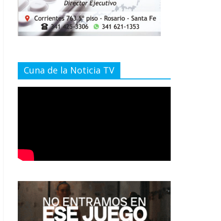
Cuna de la Noticia TV