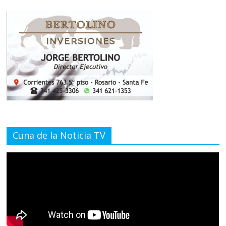
Cuna de la Noticia TV