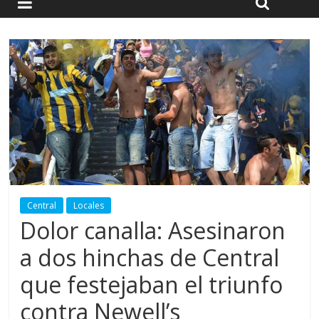
Central
Locales
Dolor canalla: Asesinaron
a dos hinchas de Central
que festejaban el triunfo
contra Newell’s