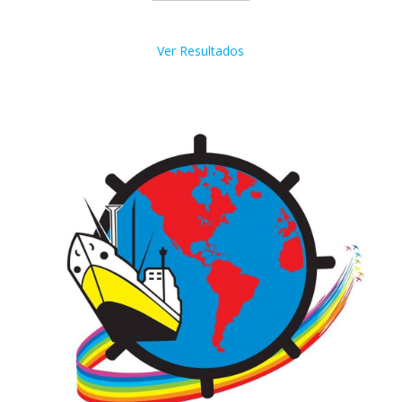
Ver Resultados