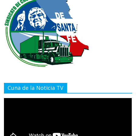
Cuna de la Noticia TV