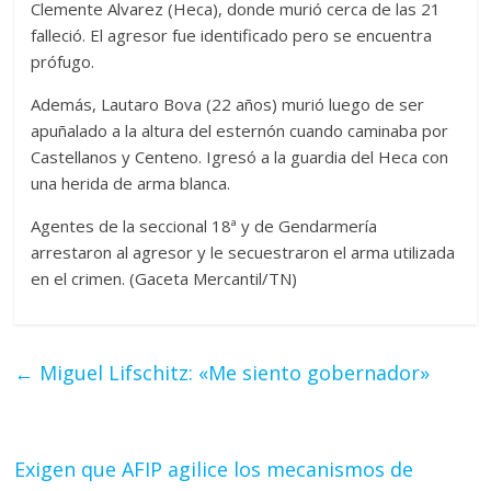
Clemente Alvarez (Heca), donde murió cerca de las 21
falleció. El agresor fue identificado pero se encuentra
prófugo.
Además, Lautaro Bova (22 años) murió luego de ser
apuñalado a la altura del esternón cuando caminaba por
Castellanos y Centeno. Igresó a la guardia del Heca con
una herida de arma blanca.
Agentes de la seccional 18ª y de Gendarmería
arrestaron al agresor y le secuestraron el arma utilizada
en el crimen. (Gaceta Mercantil/TN)
←
Miguel Lifschitz: «Me siento gobernador»
Exigen que AFIP agilice los mecanismos de