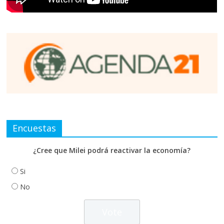
Encuestas
¿Cree que Milei podrá reactivar la economía?
Si
No