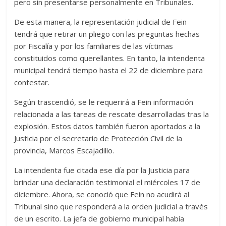
pero sin presentarse personalmente en Tribunales.
De esta manera, la representación judicial de Fein
tendrá que retirar un pliego con las preguntas hechas
por Fiscalía y por los familiares de las víctimas
constituidos como querellantes. En tanto, la intendenta
municipal tendrá tiempo hasta el 22 de diciembre para
contestar.
Según trascendió, se le requerirá a Fein información
relacionada a las tareas de rescate desarrolladas tras la
explosión. Estos datos también fueron aportados a la
Justicia por el secretario de Protección Civil de la
provincia, Marcos Escajadillo.
La intendenta fue citada ese día por la Justicia para
brindar una declaración testimonial el miércoles 17 de
diciembre. Ahora, se conoció que Fein no acudirá al
Tribunal sino que responderá a la orden judicial a través
de un escrito. La jefa de gobierno municipal había