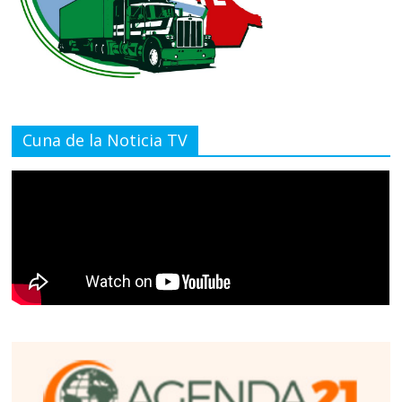
Cuna de la Noticia TV