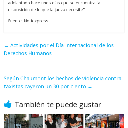
adelantado hace unos días que se encuentra “a
disposición de lo que la jueza necesite”.
Fuente: Notiexpress
←
Actividades por el Día Internacional de los
Derechos Humanos
Según Chaumont los hechos de violencia contra
taxistas cayeron un 30 por ciento
→
También te puede gustar