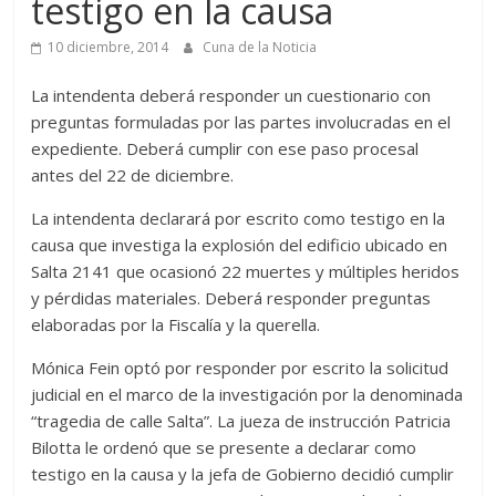
testigo en la causa
10 diciembre, 2014
Cuna de la Noticia
La intendenta deberá responder un cuestionario con
preguntas formuladas por las partes involucradas en el
expediente. Deberá cumplir con ese paso procesal
antes del 22 de diciembre.
La intendenta declarará por escrito como testigo en la
causa que investiga la explosión del edificio ubicado en
Salta 2141 que ocasionó 22 muertes y múltiples heridos
y pérdidas materiales. Deberá responder preguntas
elaboradas por la Fiscalía y la querella.
Mónica Fein optó por responder por escrito la solicitud
judicial en el marco de la investigación por la denominada
“tragedia de calle Salta”. La jueza de instrucción Patricia
Bilotta le ordenó que se presente a declarar como
testigo en la causa y la jefa de Gobierno decidió cumplir