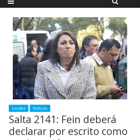
Locales
Noticias
Salta 2141: Fein deberá
declarar por escrito como