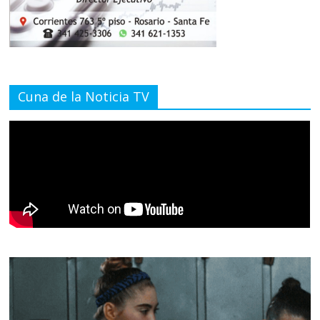
Cuna de la Noticia TV