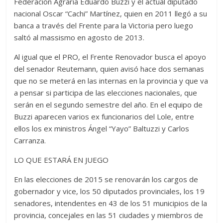
Federación Agraria Eduardo Buzzi y el actual diputado
nacional Oscar “Cachi” Martínez, quien en 2011 llegó a su
banca a través del Frente para la Victoria pero luego
saltó al massismo en agosto de 2013.
Al igual que el PRO, el Frente Renovador busca el apoyo
del senador Reutemann, quien avisó hace dos semanas
que no se meterá en las internas en la provincia y que va
a pensar si participa de las elecciones nacionales, que
serán en el segundo semestre del año. En el equipo de
Buzzi aparecen varios ex funcionarios del Lole, entre
ellos los ex ministros Ángel “Yayo” Baltuzzi y Carlos
Carranza.
LO QUE ESTARÁ EN JUEGO
En las elecciones de 2015 se renovarán los cargos de
gobernador y vice, los 50 diputados provinciales, los 19
senadores, intendentes en 43 de los 51 municipios de la
provincia, concejales en las 51 ciudades y miembros de