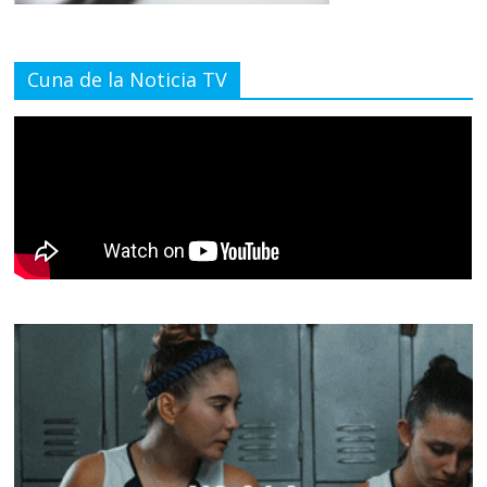
Cuna de la Noticia TV