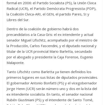
formal en 2006: el Partido Socialista (PS), la Unión Cívica
Radical (UCR), el Partido Demócrata Progresista (PDP),
la Coalición Cívica-ARI, el GEN, el partido Pares, SI y
Libres del Sur.
Dentro de la coalición de gobierno habrá dos
precandidatos a la Casa Gris: el ex intendente y actual
senador Miguel Lifschitz, acompañado por el ministro de
la Producción, Carlos Fascendini, y el diputado nacional y
titular de la UCR provincial Mario Barletta, secundado
por el abogado y presidente la Caja Forense, Eugenio
Malaponte.
Tanto Lifschitz como Barletta ya tienen definidos los
primeros lugares en sus listas de diputados provinciales.
El gobernador Antonio Bonfatti (PS) y el vicegobernador
Jorge Henn (UCR) serán número uno y dos en la lista del
ex intendente socialista. En tanto, el senador nacional
Rubén Giustiniani (PS) y el intendente de Santo Tomé,