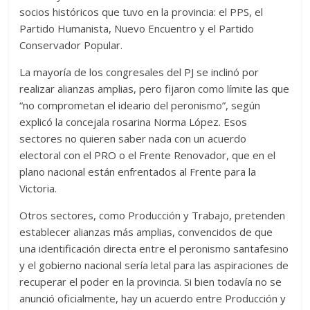
socios históricos que tuvo en la provincia: el PPS, el
Partido Humanista, Nuevo Encuentro y el Partido
Conservador Popular.
La mayoría de los congresales del PJ se inclinó por
realizar alianzas amplias, pero fijaron como límite las que
“no comprometan el ideario del peronismo”, según
explicó la concejala rosarina Norma López. Esos
sectores no quieren saber nada con un acuerdo
electoral con el PRO o el Frente Renovador, que en el
plano nacional están enfrentados al Frente para la
Victoria.
Otros sectores, como Producción y Trabajo, pretenden
establecer alianzas más amplias, convencidos de que
una identificación directa entre el peronismo santafesino
y el gobierno nacional sería letal para las aspiraciones de
recuperar el poder en la provincia. Si bien todavía no se
anunció oficialmente, hay un acuerdo entre Producción y