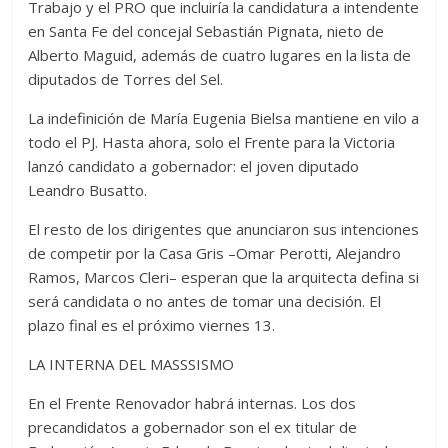
Trabajo y el PRO que incluiría la candidatura a intendente
en Santa Fe del concejal Sebastián Pignata, nieto de
Alberto Maguid, además de cuatro lugares en la lista de
diputados de Torres del Sel.
La indefinición de María Eugenia Bielsa mantiene en vilo a
todo el PJ. Hasta ahora, solo el Frente para la Victoria
lanzó candidato a gobernador: el joven diputado
Leandro Busatto.
El resto de los dirigentes que anunciaron sus intenciones
de competir por la Casa Gris –Omar Perotti, Alejandro
Ramos, Marcos Cleri– esperan que la arquitecta defina si
será candidata o no antes de tomar una decisión. El
plazo final es el próximo viernes 13.
LA INTERNA DEL MASSSISMO
En el Frente Renovador habrá internas. Los dos
precandidatos a gobernador son el ex titular de