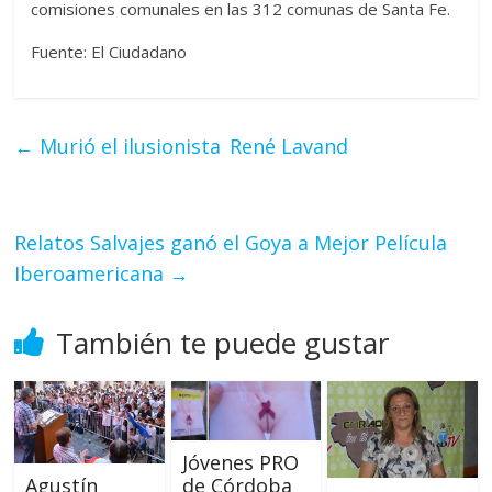
comisiones comunales en las 312 comunas de Santa Fe.
Fuente: El Ciudadano
←
Murió el ilusionista René Lavand
Relatos Salvajes ganó el Goya a Mejor Película
Iberoamericana
→
También te puede gustar
Jóvenes PRO
de Córdoba
Agustín