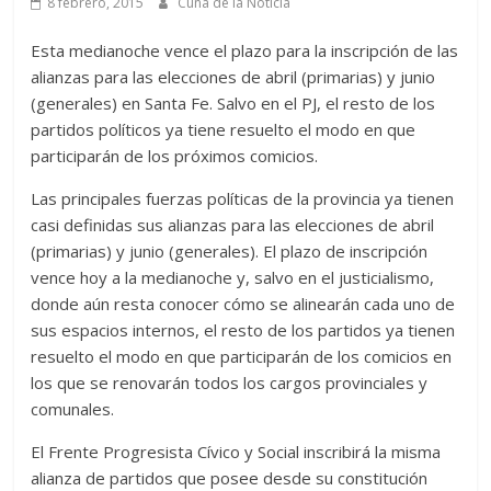
8 febrero, 2015
Cuna de la Noticia
Esta medianoche vence el plazo para la inscripción de las
alianzas para las elecciones de abril (primarias) y junio
(generales) en Santa Fe. Salvo en el PJ, el resto de los
partidos políticos ya tiene resuelto el modo en que
participarán de los próximos comicios.
Las principales fuerzas políticas de la provincia ya tienen
casi definidas sus alianzas para las elecciones de abril
(primarias) y junio (generales). El plazo de inscripción
vence hoy a la medianoche y, salvo en el justicialismo,
donde aún resta conocer cómo se alinearán cada uno de
sus espacios internos, el resto de los partidos ya tienen
resuelto el modo en que participarán de los comicios en
los que se renovarán todos los cargos provinciales y
comunales.
El Frente Progresista Cívico y Social inscribirá la misma
alianza de partidos que posee desde su constitución