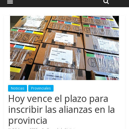
Noticias
Provinciales
Hoy vence el plazo para
inscribir las alianzas en la
provincia