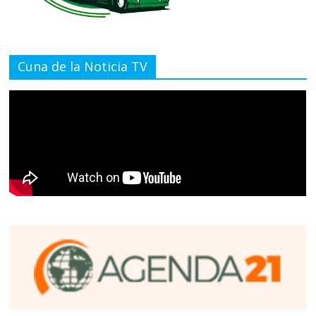
Cuna de la Noticia TV