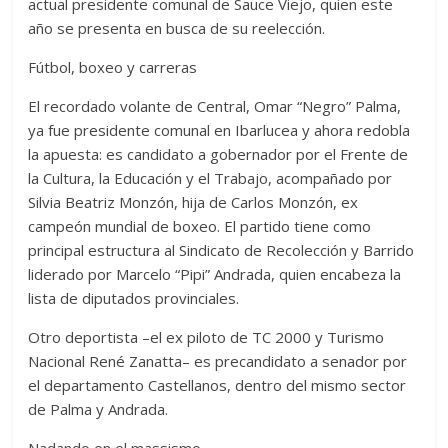
actual presidente comunal de Sauce Viejo, quien este
año se presenta en busca de su reelección.
Fútbol, boxeo y carreras
El recordado volante de Central, Omar “Negro” Palma,
ya fue presidente comunal en Ibarlucea y ahora redobla
la apuesta: es candidato a gobernador por el Frente de
la Cultura, la Educación y el Trabajo, acompañado por
Silvia Beatriz Monzón, hija de Carlos Monzón, ex
campeón mundial de boxeo. El partido tiene como
principal estructura al Sindicato de Recolección y Barrido
liderado por Marcelo “Pipi” Andrada, quien encabeza la
lista de diputados provinciales.
Otro deportista –el ex piloto de TC 2000 y Turismo
Nacional René Zanatta– es precandidato a senador por
el departamento Castellanos, dentro del mismo sector
de Palma y Andrada.