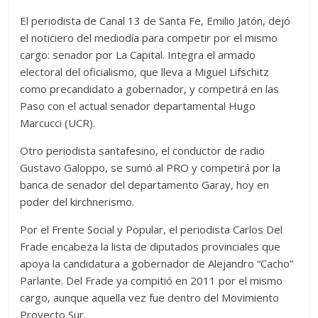
El periodista de Canal 13 de Santa Fe, Emilio Jatón, dejó
el noticiero del mediodía para competir por el mismo
cargo: senador por La Capital. Integra el armado
electoral del oficialismo, que lleva a Miguel Lifschitz
como precandidato a gobernador, y competirá en las
Paso con el actual senador departamental Hugo
Marcucci (UCR).
Otro periodista santafesino, el conductor de radio
Gustavo Galoppo, se sumó al PRO y competirá por la
banca de senador del departamento Garay, hoy en
poder del kirchnerismo.
Por el Frente Social y Popular, el periodista Carlos Del
Frade encabeza la lista de diputados provinciales que
apoya la candidatura a gobernador de Alejandro “Cacho”
Parlante. Del Frade ya compitió en 2011 por el mismo
cargo, aunque aquella vez fue dentro del Movimiento
Proyecto Sur.