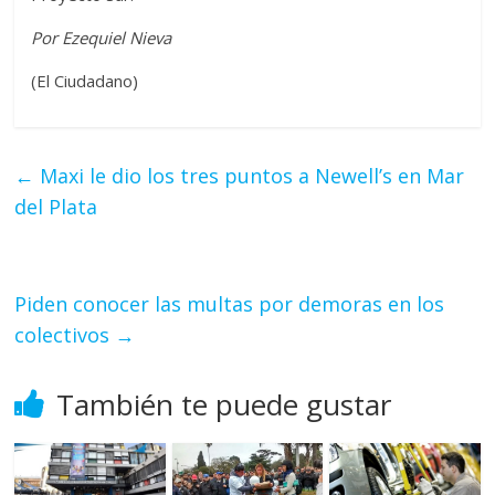
Por Ezequiel Nieva
(El Ciudadano)
←
Maxi le dio los tres puntos a Newell’s en Mar
del Plata
Piden conocer las multas por demoras en los
colectivos
→
También te puede gustar