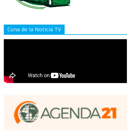
Cuna de la Noticia TV