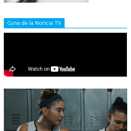
Cuna de la Noticia TV