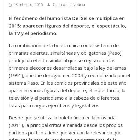
23 febrero, 2015
Cuna de la Noticia
El fenómeno del humorista Del Sel se multiplica en
2015: aparecen figuras del deporte, el espectáculo,
la TV y el periodismo.
La combinación de la boleta única con el sistema de
primarias abiertas, simultáneas y obligatorias (Paso)
produjo un efecto similar al que se registró en las
primeras elecciones desarrolladas bajo la ley de lemas
(1991), que fue derogada en 2004 y reemplazada por el
sistema Paso. En los comicios provinciales de este año
aparecen varias figuras del deporte, el espectáculo, la
televisión y el periodismo a la cabeza de diferentes
listas para cargos ejecutivos y legislativos.
Desde que se utiliza la boleta única en la provincia
(2011), la principal crítica emanada desde los propios
partidos políticos tiene que ver con la relevancia que