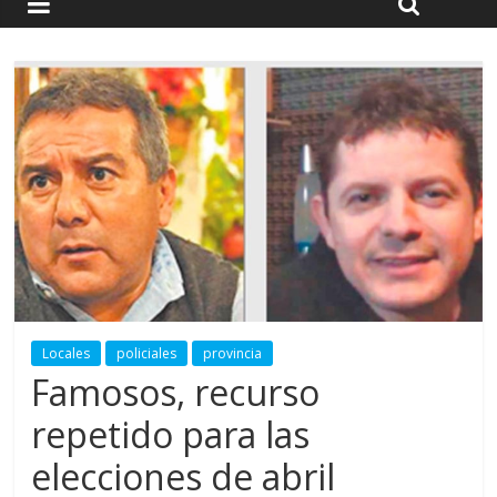
Locales
policiales
provincia
Famosos, recurso
repetido para las
elecciones de abril