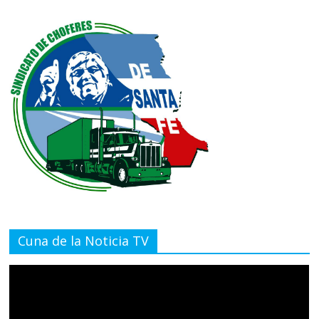
Cuna de la Noticia TV