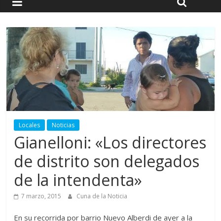
Locales
Noticias
Gianelloni: «Los directores
de distrito son delegados
de la intendenta»
7 marzo, 2015
Cuna de la Noticia
En su recorrida por barrio Nuevo Alberdi de ayer a la