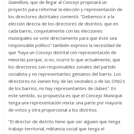
Gianelloni, que de llegar al Concejo propiciará un
proyecto para reformar la elección y representación de
los directores distritales comentó: “Debemos ir a la
elección directa de los directores de distritos; que en
cada barrio, conjuntamente con las elecciones
municipales se vote directamente para que éste sea
responsable político” también expreso la necesidad de
que “haya un Concejo distrital con representación de
minorías porque, si no, ocurre lo que actualmente, que
los directores son responsables zonales del partido
socialista y no representantes genuinos del barrio. Los
directores no vienen hoy de las vecinales o de las ONG’s
de los barrios, no hay representantes de clubes”. En
este sentido, su propuesta es que el Concejo Municipal
tenga una representación mixta: una parte por mayoría
de votos y otra proporcional a los distritos.
“El director de distrito tiene que ser alguien que tenga
trabajo territorial, militancia social que tenga el