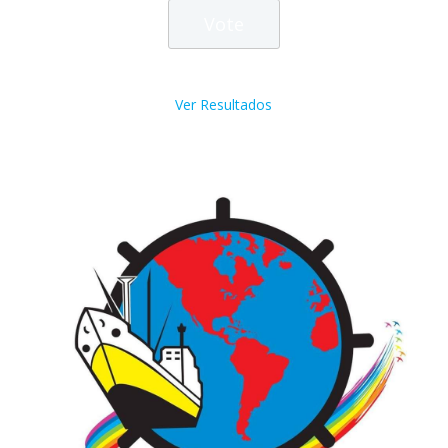
Ver Resultados