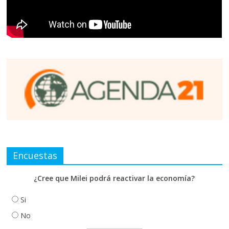
Encuestas
¿Cree que Milei podrá reactivar la economía?
Si
No