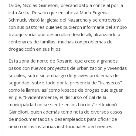
tarde, Nicolás Gianelloni, precandidato a concejal por la
lista Arriba Rosario que encabeza María Eugenia
Schmuck, visitó la iglesia del Nazareno y se entrevistó
con sus pastores quienes pudieron informarle del amplio
trabajo social que desarrollan desde allí, alcanzando a
centenares de familias, muchas con problemas de
drogadicción en sus hijos.
Esta zona de norte de Rosario, que crece a grandes
pasos con nuevos proyectos de urbanización y viviendas
sociales, sufre sin embargo de graves problemas de
seguridad, sobre todo por la presencia de “transeros”
como le llaman, así como kioscos de drogas que siguen
en pie. “Evidentemente, el discurso oficial de la
municipalidad no se siente en los barrios” reflexionó
Gianelloni, quien además tomó nota de diversos casos
de indocumentados y desempleados para oficiar de
nexo con las instancias institucionales pertinentes.