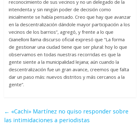
reconocimiento de sus vecinos y no un delegado de la
intendenta y sin ningún poder de decisión como
inicialmente se había pensado. Creo que hay que avanzar
en la descentralización dándole mayor participación a los
vecinos de los barrios”, agregó, y frente a lo que
Gianelloni llama discurso oficial expresó que “La forma
de gestionar una ciudad tiene que ser plural: hoy lo que
observamos en todas nuestras recorridas es que la
gente siente a la municipalidad lejana; aún cuando la
descentralización fue un gran avance, creemos que falta
dar un paso más: nuevos distritos y más cercanos a la
gente”.
←
«Cachi» Martínez no quiso responder sobre
las intimidaciones a periodistas