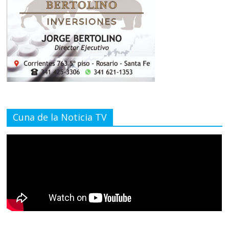
Cuna de la Noticia TV