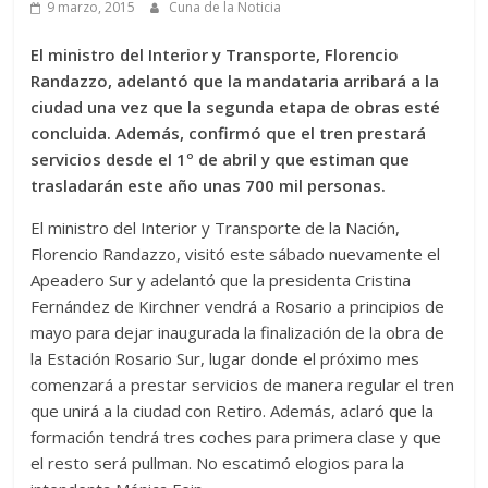
9 marzo, 2015
Cuna de la Noticia
El ministro del Interior y Transporte, Florencio
Randazzo, adelantó que la mandataria arribará a la
ciudad una vez que la segunda etapa de obras esté
concluida. Además, confirmó que el tren prestará
servicios desde el 1º de abril y que estiman que
trasladarán este año unas 700 mil personas.
El ministro del Interior y Transporte de la Nación,
Florencio Randazzo, visitó este sábado nuevamente el
Apeadero Sur y adelantó que la presidenta Cristina
Fernández de Kirchner vendrá a Rosario a principios de
mayo para dejar inaugurada la finalización de la obra de
la Estación Rosario Sur, lugar donde el próximo mes
comenzará a prestar servicios de manera regular el tren
que unirá a la ciudad con Retiro. Además, aclaró que la
formación tendrá tres coches para primera clase y que
el resto será pullman. No escatimó elogios para la