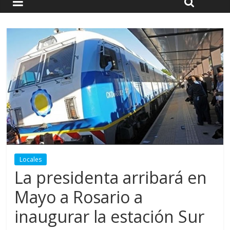
Locales
La presidenta arribará en
Mayo a Rosario a
inaugurar la estación Sur