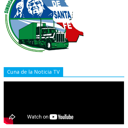
Cuna de la Noticia TV