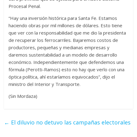
Procesal Penal.
“Hay una inversión histórica para Santa Fe. Estamos
haciendo obras por mil millones de dólares. Esto tiene
que ver con la responsabilidad que me dio la presidenta
de recuperar los ferrocarriles. Bajaremos costos de
productores, pequeñas y medianas empresas y
daremos sustentabilidad a un modelo de desarrollo
económico. Independientemente que defendemos una
fórmula (Perotti-Ramos) esto no hay que verlo con una
óptica política, ahí estaríamos equivocados”, dijo el
ministro del Interior y Transporte.
(Sin Mordaza)
←
El diluvio no detuvo las campañas electorales