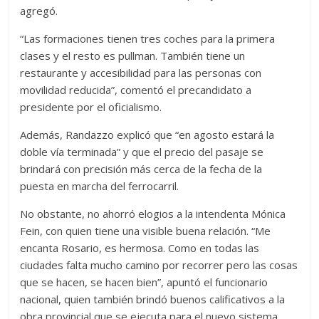
agregó.
“Las formaciones tienen tres coches para la primera
clases y el resto es pullman. También tiene un
restaurante y accesibilidad para las personas con
movilidad reducida”, comentó el precandidato a
presidente por el oficialismo.
Además, Randazzo explicó que “en agosto estará la
doble vía terminada” y que el precio del pasaje se
brindará con precisión más cerca de la fecha de la
puesta en marcha del ferrocarril.
No obstante, no ahorró elogios a la intendenta Mónica
Fein, con quien tiene una visible buena relación. “Me
encanta Rosario, es hermosa. Como en todas las
ciudades falta mucho camino por recorrer pero las cosas
que se hacen, se hacen bien”, apuntó el funcionario
nacional, quien también brindó buenos calificativos a la
obra provincial que se ejecuta para el nuevo sistema