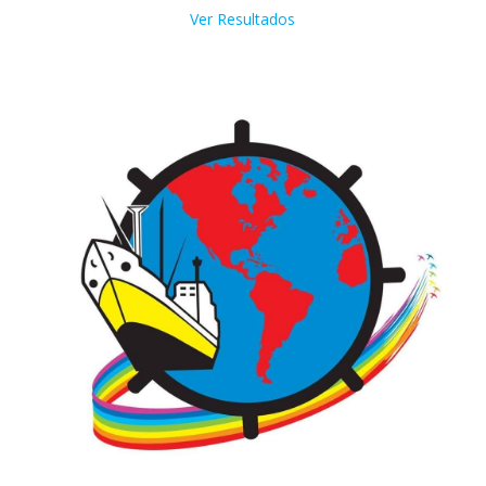
Ver Resultados