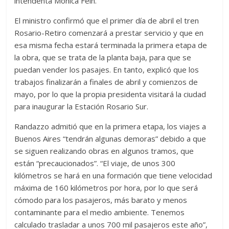
intendenta Mónica Fein.
El ministro confirmó que el primer día de abril el tren
Rosario-Retiro comenzará a prestar servicio y que en
esa misma fecha estará terminada la primera etapa de
la obra, que se trata de la planta baja, para que se
puedan vender los pasajes. En tanto, explicó que los
trabajos finalizarán a finales de abril y comienzos de
mayo, por lo que la propia presidenta visitará la ciudad
para inaugurar la Estación Rosario Sur.
Randazzo admitió que en la primera etapa, los viajes a
Buenos Aires “tendrán algunas demoras” debido a que
se siguen realizando obras en algunos tramos, que
están “precaucionados”. “El viaje, de unos 300
kilómetros se hará en una formación que tiene velocidad
máxima de 160 kilómetros por hora, por lo que será
cómodo para los pasajeros, más barato y menos
contaminante para el medio ambiente. Tenemos
calculado trasladar a unos 700 mil pasajeros este año”,