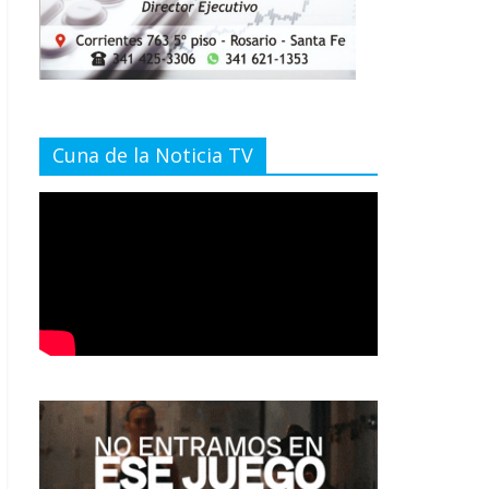
Cuna de la Noticia TV