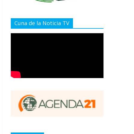
Cuna de la Noticia TV