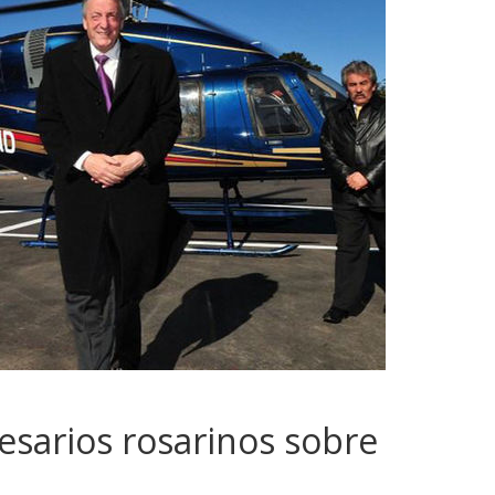
sarios rosarinos sobre