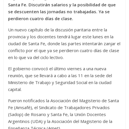
Santa Fe. Discutirán salarios y la posibilidad de que
se descuenten las jornadas no trabajadas. Ya se
perdieron cuatro días de clase.
Un nuevo capítulo de la discusión paritaria entre la
provincia y los docentes tendrá lugar este lunes en la
ciudad de Santa Fe, donde las partes intentarán zanjar el
conflicto por el que ya se perdieron cuatro días de clase
en lo que va del ciclo lectivo.
El gobierno convocó el último viernes a una nueva
reunión, que se llevará a cabo a las 11 en la sede del
Ministerio de Trabajo y Seguridad Social en la ciudad
capital.
Fueron notificados la Asociación del Magisterio de Santa
Fe (Amsafé), el Sindicato de Trabajadores Privados
(Sadop) de Rosario y Santa Fe, la Unión Docentes
Argentinos (UDA) y la Asociación del Magisterio de la
Enseñanza Técnica (Amet).