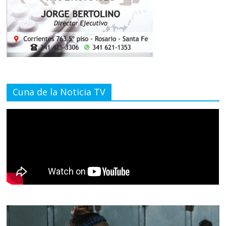
Cuna de la Noticia TV