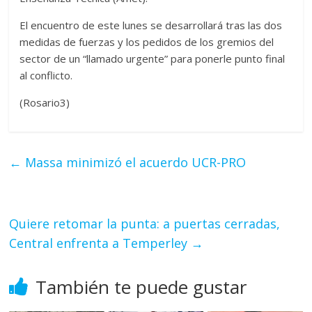
El encuentro de este lunes se desarrollará tras las dos
medidas de fuerzas y los pedidos de los gremios del
sector de un “llamado urgente” para ponerle punto final
al conflicto.
(Rosario3)
←
Massa minimizó el acuerdo UCR-PRO
Quiere retomar la punta: a puertas cerradas,
Central enfrenta a Temperley
→
También te puede gustar