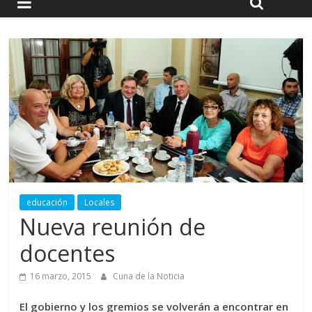
educación
Locales
Nueva reunión de
docentes
16 marzo, 2015
Cuna de la Noticia
El gobierno y los gremios se volverán a encontrar en