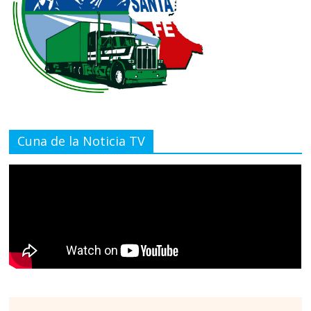
Cuna de la Noticia TV