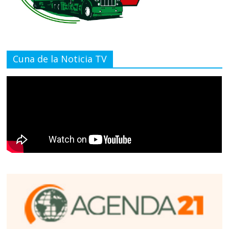
Cuna de la Noticia TV