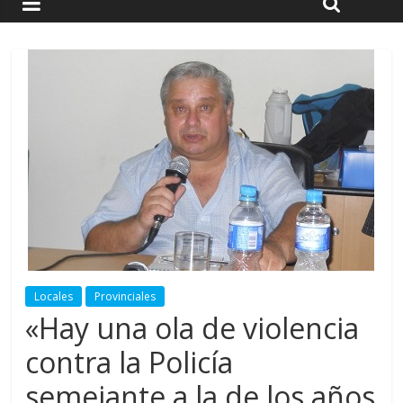
Locales
Provinciales
«Hay una ola de violencia
contra la Policía
semejante a la de los años