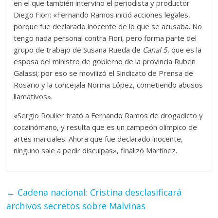
en el que también intervino el periodista y productor
Diego Fiori: «Fernando Ramos inició acciones legales,
porque fue declarado inocente de lo que se acusaba. No
tengo nada personal contra Fiori, pero forma parte del
grupo de trabajo de Susana Rueda de
Canal 5
, que es la
esposa del ministro de gobierno de la provincia Ruben
Galassi; por eso se movilizó el Sindicato de Prensa de
Rosario y la concejala Norma López, cometiendo abusos
llamativos».
«Sergio Roulier trató a Fernando Ramos de drogadicto y
cocainómano, y resulta que es un campeón olímpico de
artes marciales. Ahora que fue declarado inocente,
ninguno sale a pedir disculpas», finalizó Martínez.
←
Cadena nacional: Cristina desclasificará
archivos secretos sobre Malvinas