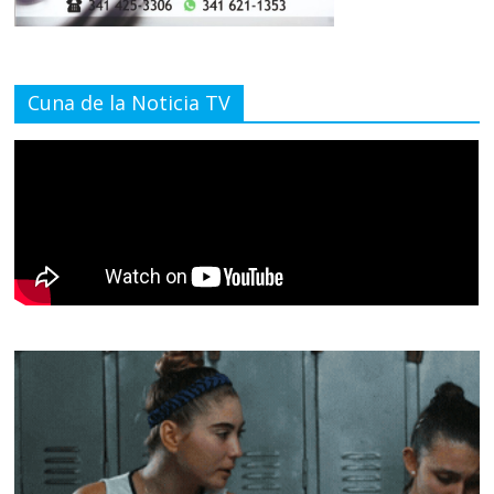
Cuna de la Noticia TV