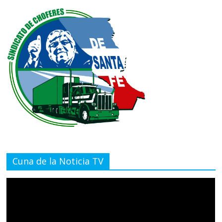
Cuna de la Noticia TV