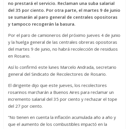
no prestará el servicio. Reclaman una suba salarial
del 35 por ciento. Por otra parte, el martes 9 de junio
se sumarán al paro general de centrales opositoras
y tampoco recogerán la basura.
Por el paro de camioneros del próximo jueves 4 de junio
y la huelga general de las centrales obreras opositoras
del martes 9 de junio, no habrá recolección de residuos
en Rosario.
Así lo confirmó este lunes Marcelo Andrada, secretario
general del Sindicato de Recolectores de Rosario.
El dirigente dijo que este jueves, los recolectores
rosarinos marcharán a Buenos Aires para reclamar un
incremento salarial del 35 por ciento y rechazar el tope
del 27 por ciento.
“No tienen en cuenta la inflación acumulada año a año y
que el aumento de los combustibles impactó en la