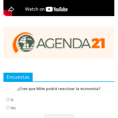
Encuestas
¿Cree que Milei podrá reactivar la economía?
Si
No