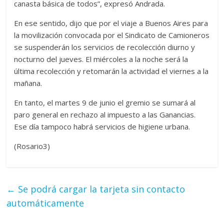
canasta básica de todos”, expresó Andrada.
En ese sentido, dijo que por el viaje a Buenos Aires para
la movilización convocada por el Sindicato de Camioneros
se suspenderán los servicios de recolección diurno y
nocturno del jueves. El miércoles a la noche será la
última recolección y retomarán la actividad el viernes a la
mañana.
En tanto, el martes 9 de junio el gremio se sumará al
paro general en rechazo al impuesto a las Ganancias.
Ese día tampoco habrá servicios de higiene urbana.
(Rosario3)
←
Se podrá cargar la tarjeta sin contacto
automáticamente