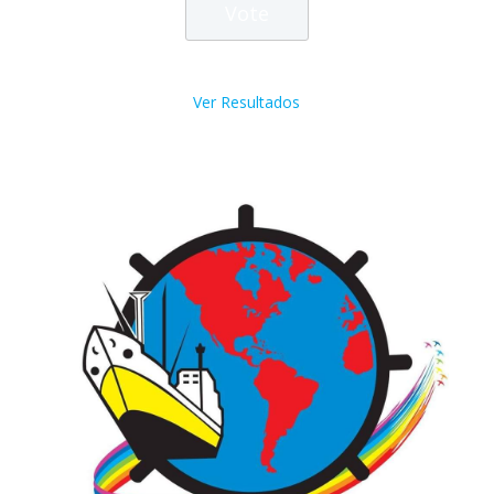
Ver Resultados