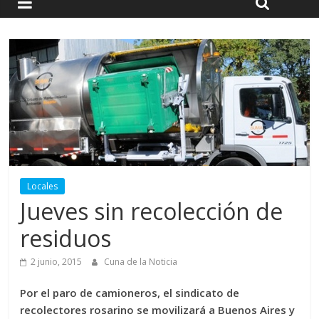
Locales
Jueves sin recolección de
residuos
2 junio, 2015
Cuna de la Noticia
Por el paro de camioneros, el sindicato de
recolectores rosarino se movilizará a Buenos Aires y