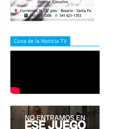
Cuna de la Noticia TV