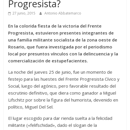
Progresista?
27 junio, 2015
Antonio Abbatemarco
En la colorida fiesta de la victoria del Frente
Progresista, estuvieron presentes integrantes de
una familia militante socialista de la zona oeste de
Rosario, que fuera investigada por el periodismo
local por presuntos vínculos con la delincuencia y la
comercialización de estupefacientes.
La noche del jueves 25 de junio, fue un momento de
festejo para las huestes del Frente Progresista Cívico y
Social, luego del agónico, pero favorable resultado del
escrutinio definitivo, que diera como ganador a Miguel
Lifschitz por sobre la figura del humorista, devenido en
político, Miguel Del Sel.
El lugar escogido para dar rienda suelta a la felicidad
militante («felifschidad», dado el slogan de la