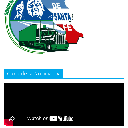
Cuna de la Noticia TV