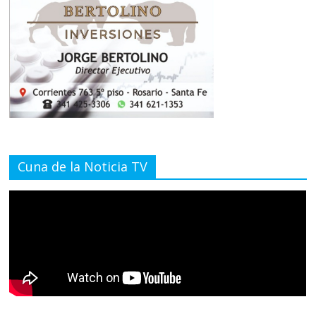
Cuna de la Noticia TV