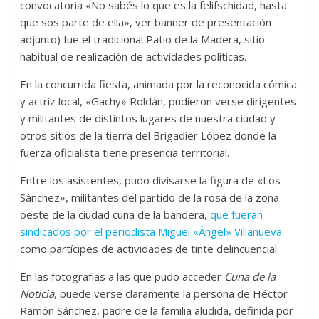
convocatoria «No sabés lo que es la felifschidad, hasta
que sos parte de ella», ver banner de presentación
adjunto) fue el tradicional Patio de la Madera, sitio
habitual de realización de actividades políticas.
En la concurrida fiesta, animada por la reconocida cómica
y actriz local, «Gachy» Roldán, pudieron verse dirigentes
y militantes de distintos lugares de nuestra ciudad y
otros sitios de la tierra del Brigadier López donde la
fuerza oficialista tiene presencia territorial.
Entre los asistentes, pudo divisarse la figura de «Los
Sánchez», militantes del partido de la rosa de la zona
oeste de la ciudad cuna de la bandera,
que fueran
sindicados por el periodista Miguel «Ángel» Villanueva
como partícipes de actividades de tinte delincuencial.
En las fotografías a las que pudo acceder
Cuna de la
Noticia
, puede verse claramente la persona de Héctor
Ramón Sánchez, padre de la familia aludida, definida por