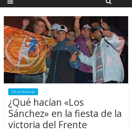
Otras Noticias
¿Qué hacían «Los
Sánchez» en la fiesta de la
victoria del Frente