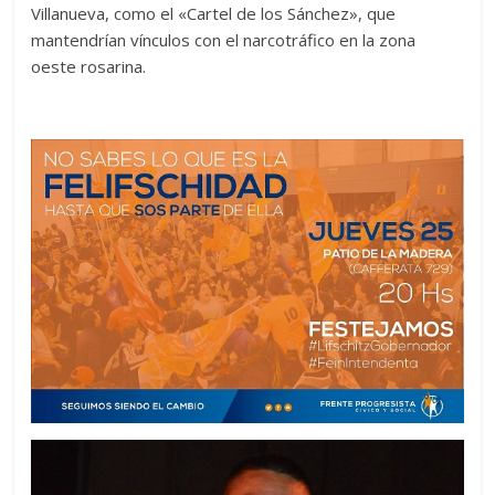
Villanueva, como el «Cartel de los Sánchez», que
mantendrían vínculos con el narcotráfico en la zona
oeste rosarina.