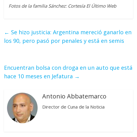
Fotos de la familia Sánchez: Cortesía El Último Web
←
Se hizo justicia: Argentina mereció ganarlo en
los 90, pero pasó por penales y está en semis
Encuentran bolsa con droga en un auto que está
hace 10 meses en Jefatura
→
Antonio Abbatemarco
Director de Cuna de la Noticia