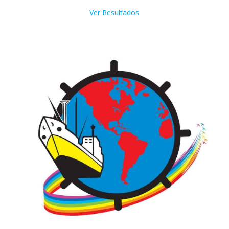
Ver Resultados