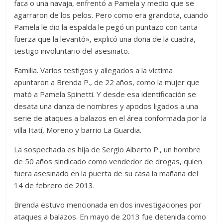
faca o una navaja, enfrentó a Pamela y medio que se
agarraron de los pelos. Pero como era grandota, cuando
Pamela le dio la espalda le pegó un puntazo con tanta
fuerza que la levantó», explicó una doña de la cuadra,
testigo involuntario del asesinato.
Familia. Varios testigos y allegados a la víctima
apuntaron a Brenda P., de 22 años, como la mujer que
mató a Pamela Spinetti. Y desde esa identificación se
desata una danza de nombres y apodos ligados a una
serie de ataques a balazos en el área conformada por la
villa Itatí, Moreno y barrio La Guardia.
La sospechada es hija de Sergio Alberto P., un hombre
de 50 años sindicado como vendedor de drogas, quien
fuera asesinado en la puerta de su casa la mañana del
14 de febrero de 2013.
Brenda estuvo mencionada en dos investigaciones por
ataques a balazos. En mayo de 2013 fue detenida como