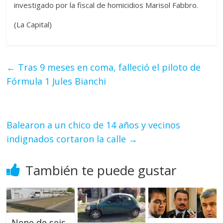
investigado por la fiscal de homicidios Marisol Fabbro.
(La Capital)
←
Tras 9 meses en coma, falleció el piloto de
Fórmula 1 Jules Bianchi
Balearon a un chico de 14 años y vecinos
indignados cortaron la calle
→
También te puede gustar
Nene de seis