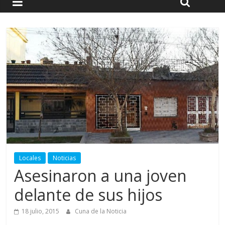
Locales
Noticias
Asesinaron a una joven
delante de sus hijos
18 julio, 2015
Cuna de la Noticia