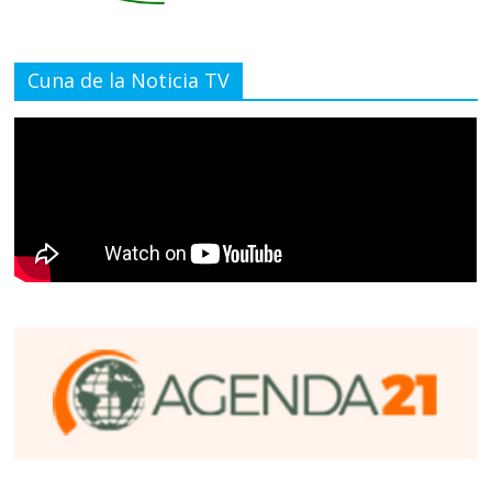
Cuna de la Noticia TV