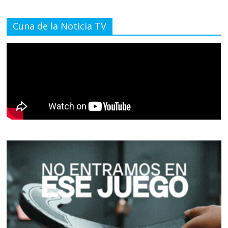
Cuna de la Noticia TV