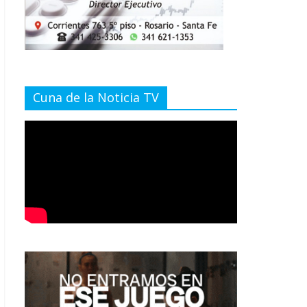
Cuna de la Noticia TV