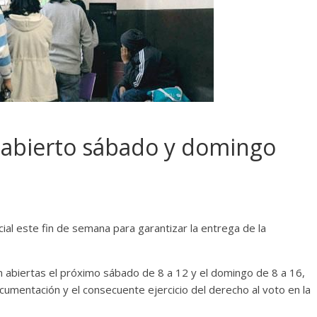
rá abierto sábado y domingo
ial este fin de semana para garantizar la entrega de la
án abiertas el próximo sábado de 8 a 12 y el domingo de 8 a 16,
ocumentación y el consecuente ejercicio del derecho al voto en la