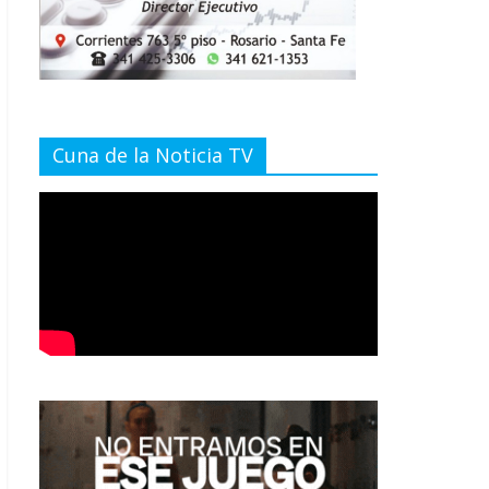
Cuna de la Noticia TV