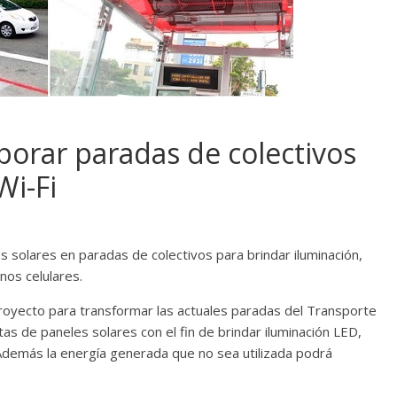
orar paradas de colectivos
Wi-Fi
s solares en paradas de colectivos para brindar iluminación,
nos celulares.
royecto para transformar las actuales paradas del Transporte
 de paneles solares con el fin de brindar iluminación LED,
 Además la energía generada que no sea utilizada podrá