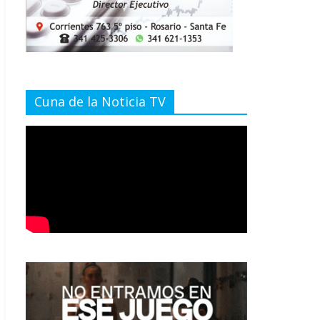
Cuna de la Noticia TV