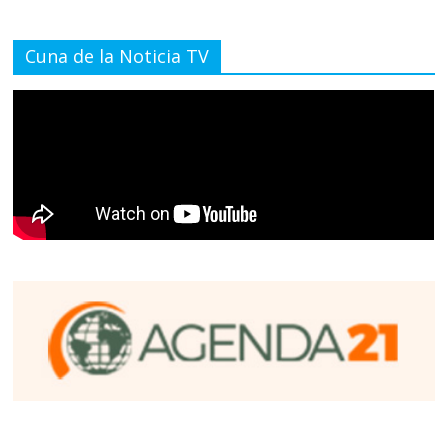
Cuna de la Noticia TV