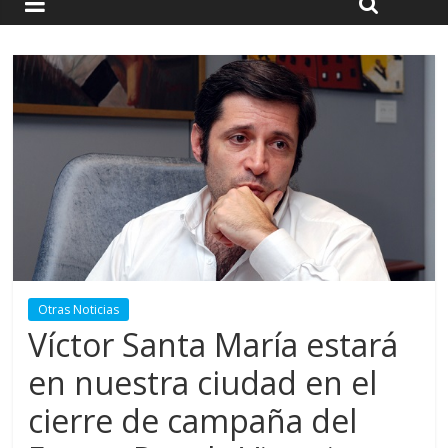
Otras Noticias
Víctor Santa María estará
en nuestra ciudad en el
cierre de campaña del