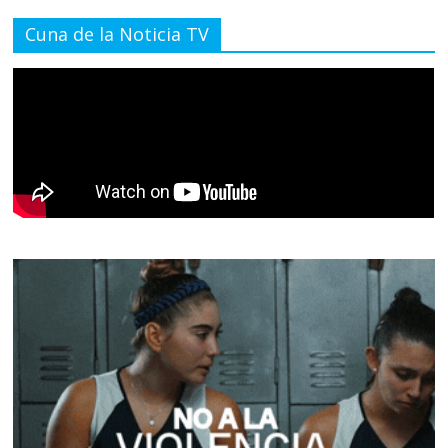
Cuna de la Noticia TV