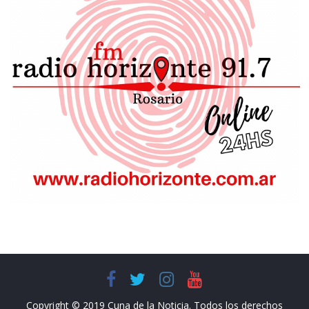
Copyright © 2019 Cuna de la Noticia. Todos los derechos