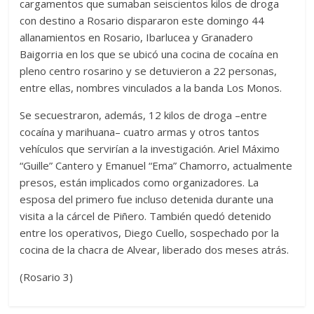
cargamentos que sumaban seiscientos kilos de droga
con destino a Rosario dispararon este domingo 44
allanamientos en Rosario, Ibarlucea y Granadero
Baigorria en los que se ubicó una cocina de cocaína en
pleno centro rosarino y se detuvieron a 22 personas,
entre ellas, nombres vinculados a la banda Los Monos.
Se secuestraron, además, 12 kilos de droga –entre
cocaína y marihuana– cuatro armas y otros tantos
vehículos que servirían a la investigación. Ariel Máximo
“Guille” Cantero y Emanuel “Ema” Chamorro, actualmente
presos, están implicados como organizadores. La
esposa del primero fue incluso detenida durante una
visita a la cárcel de Piñero. También quedó detenido
entre los operativos, Diego Cuello, sospechado por la
cocina de la chacra de Alvear, liberado dos meses atrás.
(Rosario 3)