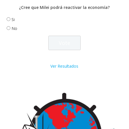
¿Cree que Milei podrá reactivar la economía?
Si
No
Ver Resultados