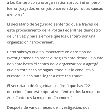
a los Cantero con una organización narcocriminal, pero
fueron juzgados en un juicio abreviado por otras causas
menores”.
El secretario de Seguridad sentenció que a través de
este procedimiento de la Policía Federal “se demostró
de una vez y para siempre que los Cantero son una
organización narcocriminal”.
Berni subrayó que “lo importante en este tipo de
investigaciones es hacer el seguimiento desde un punto
de venta hasta el centro de la organización” y agregó
que en este caso se siguió “todo el hilo conductivo
durante un año para llegar a este resultado”.
El secretario de Seguridad confirmó que hay “22
detenidos” por este operativo, “entre ellos la mujer de
Ariel Cantero y la mujer de Chamorro”.
Después de varios meses de investigación, dos