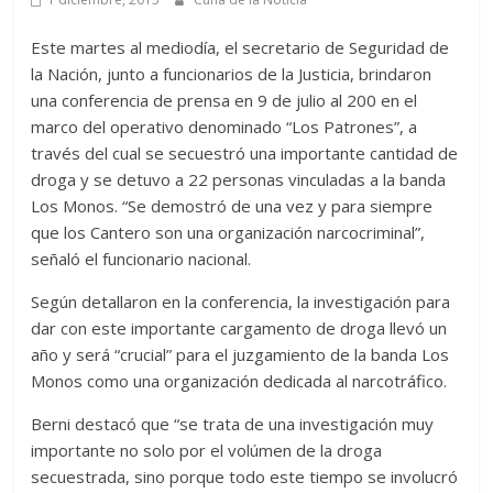
Este martes al mediodía, el secretario de Seguridad de
la Nación, junto a funcionarios de la Justicia, brindaron
una conferencia de prensa en 9 de julio al 200 en el
marco del operativo denominado “Los Patrones”, a
través del cual se secuestró una importante cantidad de
droga y se detuvo a 22 personas vinculadas a la banda
Los Monos. “Se demostró de una vez y para siempre
que los Cantero son una organización narcocriminal”,
señaló el funcionario nacional.
Según detallaron en la conferencia, la investigación para
dar con este importante cargamento de droga llevó un
año y será “crucial” para el juzgamiento de la banda Los
Monos como una organización dedicada al narcotráfico.
Berni destacó que “se trata de una investigación muy
importante no solo por el volúmen de la droga
secuestrada, sino porque todo este tiempo se involucró