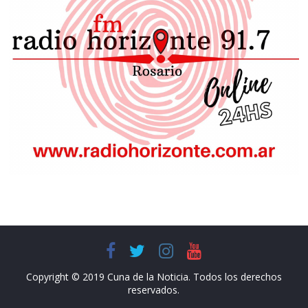
Copyright © 2019 Cuna de la Noticia. Todos los derechos
reservados.