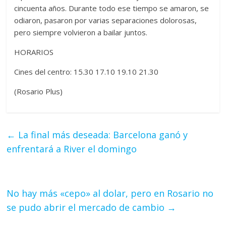
cincuenta años. Durante todo ese tiempo se amaron, se
odiaron, pasaron por varias separaciones dolorosas,
pero siempre volvieron a bailar juntos.
HORARIOS
Cines del centro: 15.30 17.10 19.10 21.30
(Rosario Plus)
←
La final más deseada: Barcelona ganó y
enfrentará a River el domingo
No hay más «cepo» al dolar, pero en Rosario no
se pudo abrir el mercado de cambio
→