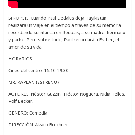
SINOPSIS: Cuando Paul Dedalus deja Tayikistán,
realizará un viaje en el tiempo a través de su memoria
recordando su infancia en Roubaix, a su madre, hermano
y padre. Pero sobre todo, Paul recordará a Esther, el
amor de su vida.
HORARIOS
Cines del centro: 15.10 19.30
MR. KAPLAN (ESTRENO)
ACTORES: Néstor Guzzini, Héctor Noguera. Nidia Telles,
Rolf Becker.
GENERO: Comedia
DIRECCIÓN: Alvaro Brechner.