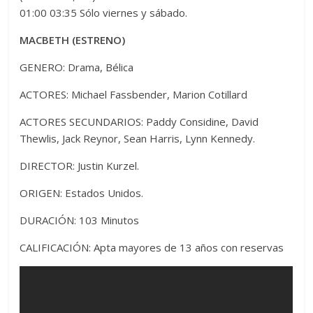
01:00 03:35 Sólo viernes y sábado.
MACBETH (ESTRENO)
GENERO: Drama, Bélica
ACTORES: Michael Fassbender, Marion Cotillard
ACTORES SECUNDARIOS: Paddy Considine, David
Thewlis, Jack Reynor, Sean Harris, Lynn Kennedy.
DIRECTOR: Justin Kurzel.
ORIGEN: Estados Unidos.
DURACIÓN: 103 Minutos
CALIFICACIÓN: Apta mayores de 13 años con reservas