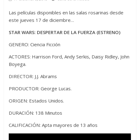
Las películas disponibles en las salas rosarinas desde
este jueves 17 de diciembre…
STAR WARS: DESPERTAR DE LA FUERZA (ESTRENO)
GENERO: Ciencia Ficción
ACTORES: Harrison Ford, Andy Serkis, Daisy Ridley, John
Boyega.
DIRECTOR: J.J. Abrams
PRODUCTOR: George Lucas.
ORIGEN: Estados Unidos.
DURACIÓN: 138 Minutos
CALIFICACIÓN: Apta mayores de 13 años