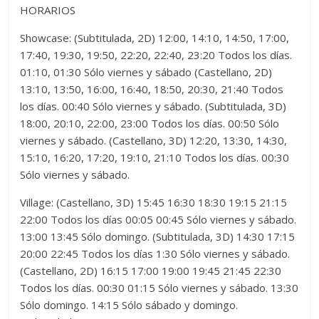
HORARIOS
Showcase: (Subtitulada, 2D) 12:00, 14:10, 14:50, 17:00,
17:40, 19:30, 19:50, 22:20, 22:40, 23:20 Todos los días.
01:10, 01:30 Sólo viernes y sábado (Castellano, 2D)
13:10, 13:50, 16:00, 16:40, 18:50, 20:30, 21:40 Todos
los días. 00:40 Sólo viernes y sábado. (Subtitulada, 3D)
18:00, 20:10, 22:00, 23:00 Todos los días. 00:50 Sólo
viernes y sábado. (Castellano, 3D) 12:20, 13:30, 14:30,
15:10, 16:20, 17:20, 19:10, 21:10 Todos los días. 00:30
Sólo viernes y sábado.
Village: (Castellano, 3D) 15:45 16:30 18:30 19:15 21:15
22:00 Todos los días 00:05 00:45 Sólo viernes y sábado.
13:00 13:45 Sólo domingo. (Subtitulada, 3D) 14:30 17:15
20:00 22:45 Todos los días 1:30 Sólo viernes y sábado.
(Castellano, 2D) 16:15 17:00 19:00 19:45 21:45 22:30
Todos los días. 00:30 01:15 Sólo viernes y sábado. 13:30
Sólo domingo. 14:15 Sólo sábado y domingo.