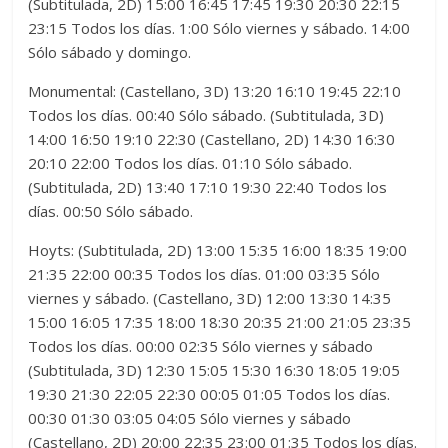
(Subtitulada, 2D) 15:00 16:45 17:45 19:30 20:30 22:15
23:15 Todos los días. 1:00 Sólo viernes y sábado. 14:00
Sólo sábado y domingo.
Monumental: (Castellano, 3D) 13:20 16:10 19:45 22:10
Todos los días. 00:40 Sólo sábado. (Subtitulada, 3D)
14:00 16:50 19:10 22:30 (Castellano, 2D) 14:30 16:30
20:10 22:00 Todos los días. 01:10 Sólo sábado.
(Subtitulada, 2D) 13:40 17:10 19:30 22:40 Todos los
días. 00:50 Sólo sábado.
Hoyts: (Subtitulada, 2D) 13:00 15:35 16:00 18:35 19:00
21:35 22:00 00:35 Todos los días. 01:00 03:35 Sólo
viernes y sábado. (Castellano, 3D) 12:00 13:30 14:35
15:00 16:05 17:35 18:00 18:30 20:35 21:00 21:05 23:35
Todos los días. 00:00 02:35 Sólo viernes y sábado
(Subtitulada, 3D) 12:30 15:05 15:30 16:30 18:05 19:05
19:30 21:30 22:05 22:30 00:05 01:05 Todos los días.
00:30 01:30 03:05 04:05 Sólo viernes y sábado
(Castellano, 2D) 20:00 22:35 23:00 01:35 Todos los días.