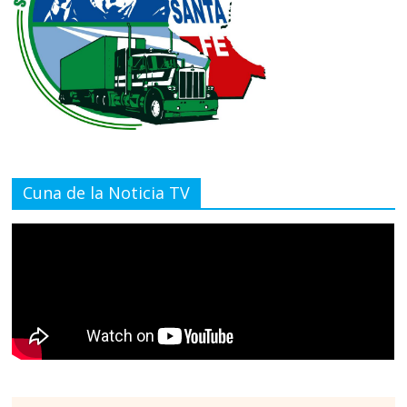
Cuna de la Noticia TV