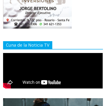
Cuna de la Noticia TV