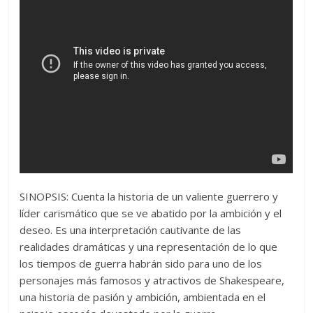
SINOPSIS: Cuenta la historia de un valiente guerrero y
líder carismático que se ve abatido por la ambición y el
deseo. Es una interpretación cautivante de las
realidades dramáticas y una representación de lo que
los tiempos de guerra habrán sido para uno de los
personajes más famosos y atractivos de Shakespeare,
una historia de pasión y ambición, ambientada en el