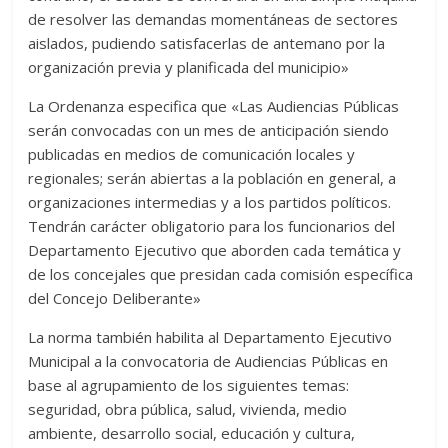
de resolver las demandas momentáneas de sectores
aislados, pudiendo satisfacerlas de antemano por la
organización previa y planificada del municipio»
La Ordenanza especifica que «Las Audiencias Públicas
serán convocadas con un mes de anticipación siendo
publicadas en medios de comunicación locales y
regionales; serán abiertas a la población en general, a
organizaciones intermedias y a los partidos políticos.
Tendrán carácter obligatorio para los funcionarios del
Departamento Ejecutivo que aborden cada temática y
de los concejales que presidan cada comisión específica
del Concejo Deliberante»
La norma también habilita al Departamento Ejecutivo
Municipal a la convocatoria de Audiencias Públicas en
base al agrupamiento de los siguientes temas:
seguridad, obra pública, salud, vivienda, medio
ambiente, desarrollo social, educación y cultura,