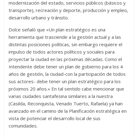
modernización del estado, servicios públicos (básicos y
transporte), recreación y deporte, producción y empleo,
desarrollo urbano y tránsito.
Dolce señaló que «Un plan estratégico es una
herramienta que trasciende a la gestión actual y a las
distintas posiciones políticas, sin embargo requiere el
impulso de todos actores políticos y sociales para
proyectar la ciudad en las próximas décadas. Como el
Intendente debe tener un plan de gobierno para los 4
años de gestión, la ciudad-con la participación de todos
sus actores- debe tener un plan estratégico para los
próximos 20 años.» En tal sentido cabe mencionar que
varias ciudades santafesina similares a la nuestra
(Casilda, Reconquista, Venado Tuerto, Rafaela) ya han
avanzado en el camino de la Planificación estratégica en
vista de potenciar el desarrollo local de sus
comunidades.