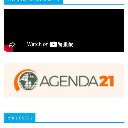
Encuestas