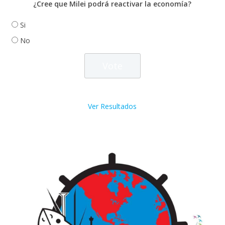
¿Cree que Milei podrá reactivar la economía?
Si
No
Ver Resultados