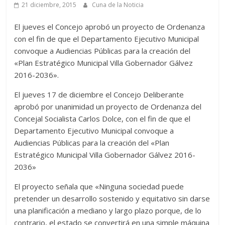
21 diciembre, 2015
Cuna de la Noticia
El jueves el Concejo aprobó un proyecto de Ordenanza
con el fin de que el Departamento Ejecutivo Municipal
convoque a Audiencias Públicas para la creación del
«Plan Estratégico Municipal Villa Gobernador Gálvez
2016-2036».
El jueves 17 de diciembre el Concejo Deliberante
aprobó por unanimidad un proyecto de Ordenanza del
Concejal Socialista Carlos Dolce, con el fin de que el
Departamento Ejecutivo Municipal convoque a
Audiencias Públicas para la creación del «Plan
Estratégico Municipal Villa Gobernador Gálvez 2016-
2036»
El proyecto señala que «Ninguna sociedad puede
pretender un desarrollo sostenido y equitativo sin darse
una planificación a mediano y largo plazo porque, de lo
contrario, el estado se convertirá en una simple máquina