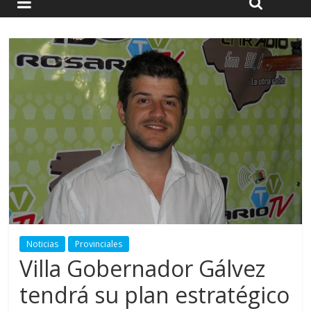
Noticias
Provinciales
Villa Gobernador Gálvez
tendrá su plan estratégico