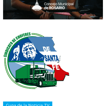
Cuna de la Noticia TV