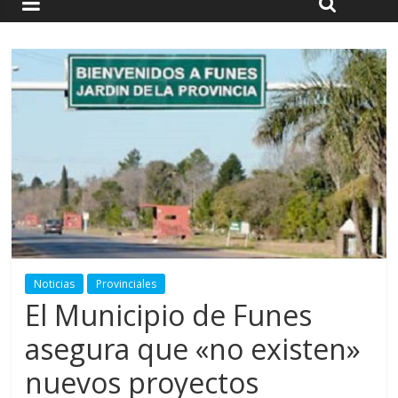
Noticias
Provinciales
El Municipio de Funes
asegura que «no existen»
nuevos proyectos