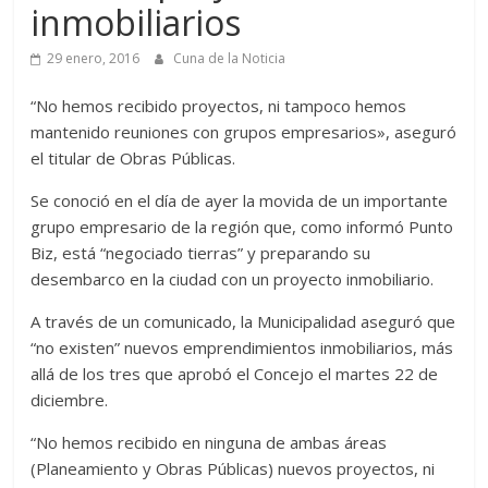
inmobiliarios
29 enero, 2016
Cuna de la Noticia
“No hemos recibido proyectos, ni tampoco hemos
mantenido reuniones con grupos empresarios», aseguró
el titular de Obras Públicas.
Se conoció en el día de ayer la movida de un importante
grupo empresario de la región que, como informó Punto
Biz, está “negociado tierras” y preparando su
desembarco en la ciudad con un proyecto inmobiliario.
A través de un comunicado, la Municipalidad aseguró que
“no existen” nuevos emprendimientos inmobiliarios, más
allá de los tres que aprobó el Concejo el martes 22 de
diciembre.
“No hemos recibido en ninguna de ambas áreas
(Planeamiento y Obras Públicas) nuevos proyectos, ni