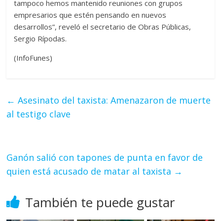
tampoco hemos mantenido reuniones con grupos
empresarios que estén pensando en nuevos
desarrollos”, reveló el secretario de Obras Públicas,
Sergio Rípodas.
(InfoFunes)
←
Asesinato del taxista: Amenazaron de muerte
al testigo clave
Ganón salió con tapones de punta en favor de
quien está acusado de matar al taxista
→
También te puede gustar