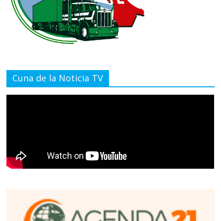
Cuna de la Noticia TV