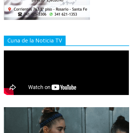
Cuna de la Noticia TV