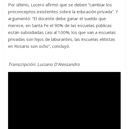
Por último, Lucero afirmó que se deben “cambiar los
preconceptos existentes sobre la educación privada”. Y
argumentó: “El docente debe ganar el sueldo que
merece, en Santa Fe el 90% de las escuelas públicas
están subsidiadas casi al 100%; los que van a escuelas
privadas son hijos de laburantes, las escuelas elitistas
en Rosario son ocho”, concluyó.
Transcripción: Luciano D’Alessandro