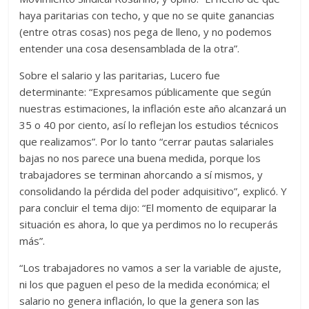
haya paritarias con techo, y que no se quite ganancias
(entre otras cosas) nos pega de lleno, y no podemos
entender una cosa desensamblada de la otra”.
Sobre el salario y las paritarias, Lucero fue
determinante: “Expresamos públicamente que según
nuestras estimaciones, la inflación este año alcanzará un
35 o 40 por ciento, así lo reflejan los estudios técnicos
que realizamos”. Por lo tanto “cerrar pautas salariales
bajas no nos parece una buena medida, porque los
trabajadores se terminan ahorcando a sí mismos, y
consolidando la pérdida del poder adquisitivo”, explicó. Y
para concluir el tema dijo: “El momento de equiparar la
situación es ahora, lo que ya perdimos no lo recuperás
más”.
“Los trabajadores no vamos a ser la variable de ajuste,
ni los que paguen el peso de la medida económica; el
salario no genera inflación, lo que la genera son las