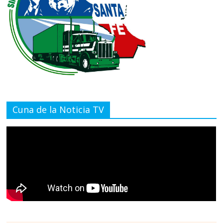
Cuna de la Noticia TV