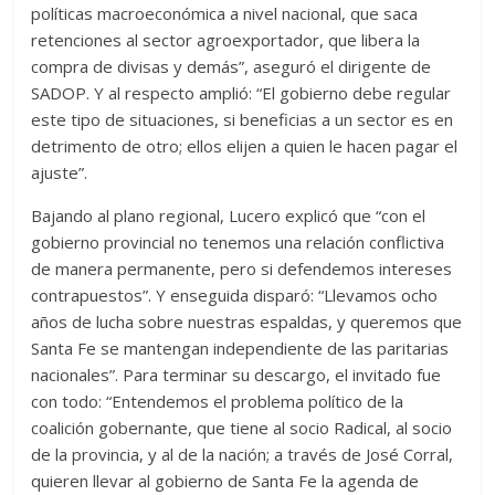
políticas macroeconómica a nivel nacional, que saca
retenciones al sector agroexportador, que libera la
compra de divisas y demás”, aseguró el dirigente de
SADOP. Y al respecto amplió: “El gobierno debe regular
este tipo de situaciones, si beneficias a un sector es en
detrimento de otro; ellos elijen a quien le hacen pagar el
ajuste”.
Bajando al plano regional, Lucero explicó que “con el
gobierno provincial no tenemos una relación conflictiva
de manera permanente, pero si defendemos intereses
contrapuestos”. Y enseguida disparó: “Llevamos ocho
años de lucha sobre nuestras espaldas, y queremos que
Santa Fe se mantengan independiente de las paritarias
nacionales”. Para terminar su descargo, el invitado fue
con todo: “Entendemos el problema político de la
coalición gobernante, que tiene al socio Radical, al socio
de la provincia, y al de la nación; a través de José Corral,
quieren llevar al gobierno de Santa Fe la agenda de