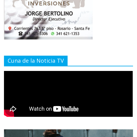
Cuna de la Noticia TV