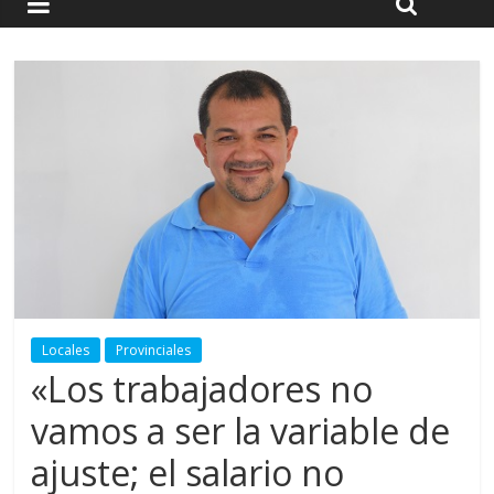
Locales
Provinciales
«Los trabajadores no
vamos a ser la variable de
ajuste; el salario no