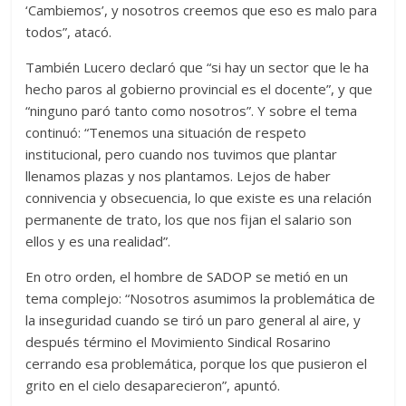
‘Cambiemos’, y nosotros creemos que eso es malo para
todos”, atacó.
También Lucero declaró que “si hay un sector que le ha
hecho paros al gobierno provincial es el docente”, y que
“ninguno paró tanto como nosotros”. Y sobre el tema
continuó: “Tenemos una situación de respeto
institucional, pero cuando nos tuvimos que plantar
llenamos plazas y nos plantamos. Lejos de haber
connivencia y obsecuencia, lo que existe es una relación
permanente de trato, los que nos fijan el salario son
ellos y es una realidad”.
En otro orden, el hombre de SADOP se metió en un
tema complejo: “Nosotros asumimos la problemática de
la inseguridad cuando se tiró un paro general al aire, y
después término el Movimiento Sindical Rosarino
cerrando esa problemática, porque los que pusieron el
grito en el cielo desaparecieron”, apuntó.