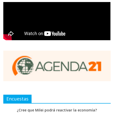
Encuestas
¿Cree que Milei podrá reactivar la economía?