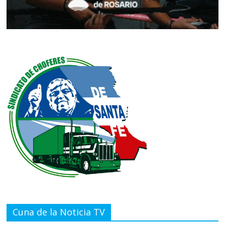
Cuna de la Noticia TV