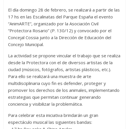
El día domingo 28 de febrero, se realizará a partir de las
17 hs en las Escalinatas del Parque España el evento
“AnimARTE”, organizado por la Asociación Civil
“Protectora Rosario” (P. 130/12) y convocado por el
Concejal Cossia junto a la Dirección de Educación del
Concejo Municipal.
La actividad se propone vincular el trabajo que se realiza
desde la Protectora con el de diversos artistas de la
ciudad (músicos, fotógrafos, artistas plásticos, etc.).
Para ello se realizará una muestra de arte
multidisciplinaria cuyo fin es defender, proteger y
promover los derechos de los animales, implementando
estrategias que permitan continuar generando
conciencia y visibilizar la problemática.
Para celebrar esta iniciativa brindarán un gran
espectáculo musical las siguientes bandas: