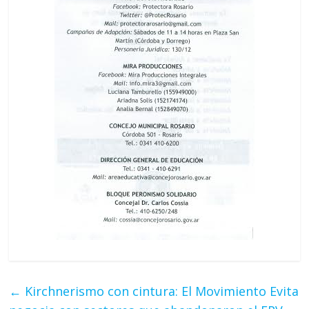
←
Kirchnerismo con cintura: El Movimiento Evita