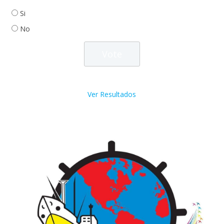
Si
No
Ver Resultados