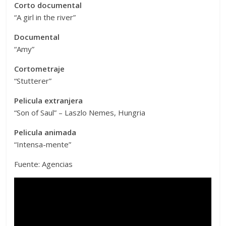
Corto documental
“A girl in the river”
Documental
“Amy”
Cortometraje
“Stutterer”
Pelicula extranjera
“Son of Saul” – Laszlo Nemes, Hungria
Pelicula animada
“Intensa-mente”
Fuente: Agencias