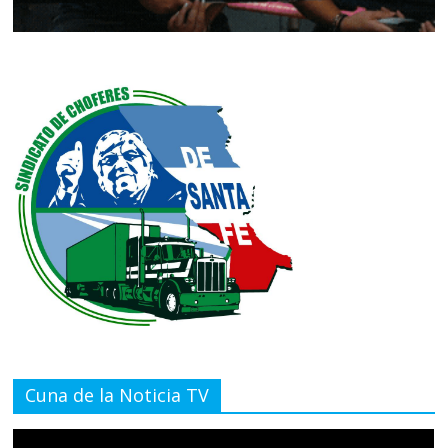
Cuna de la Noticia TV