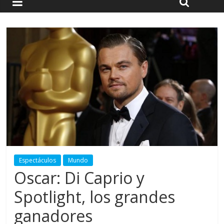
Espectáculos
Mundo
Oscar: Di Caprio y
Spotlight, los grandes
ganadores