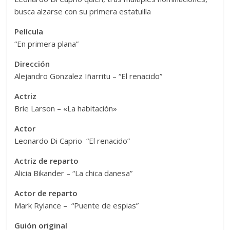
busca alzarse con su primera estatuilla
Película
“En primera plana”
Dirección
Alejandro Gonzalez Iñarritu – “El renacido”
Actriz
Brie Larson – «La habitación»
Actor
Leonardo Di Caprio “El renacido”
Actriz de reparto
Alicia Bikander – “La chica danesa”
Actor de reparto
Mark Rylance – “Puente de espias”
Guión original