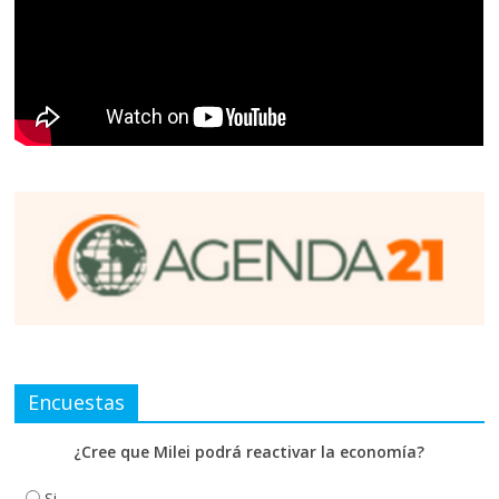
Encuestas
¿Cree que Milei podrá reactivar la economía?
Si