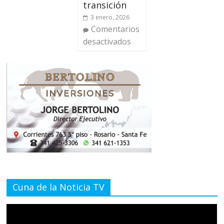
transición
3 enero, 2026
Comentarios
desactivados
Cuna de la Noticia TV