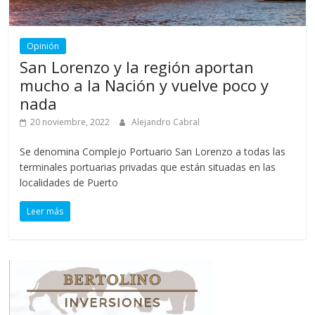
Opinión
San Lorenzo y la región aportan
mucho a la Nación y vuelve poco y
nada
20 noviembre, 2022
Alejandro Cabral
Se denomina Complejo Portuario San Lorenzo a todas las
terminales portuarias privadas que están situadas en las
localidades de Puerto
Leer más