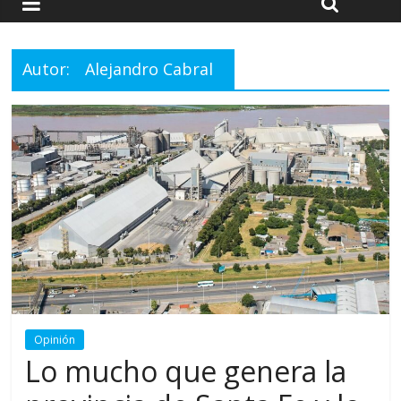
Autor:
Alejandro Cabral
Opinión
Lo mucho que genera la