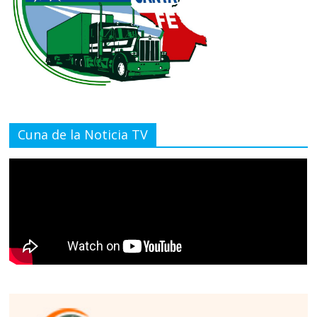
Cuna de la Noticia TV