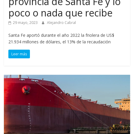
provincia de Santa Fe y lo
poco o nada que recibe
29 mayo, 2023
Alejandro Cabral
Santa Fe aportó durante el año 2022 la friolera de US$
21.934 millones de dólares, el 13% de la recaudación
Leer más