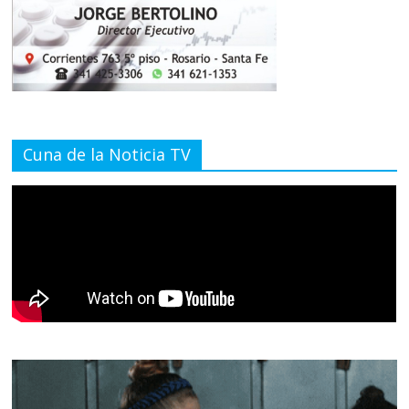
Cuna de la Noticia TV