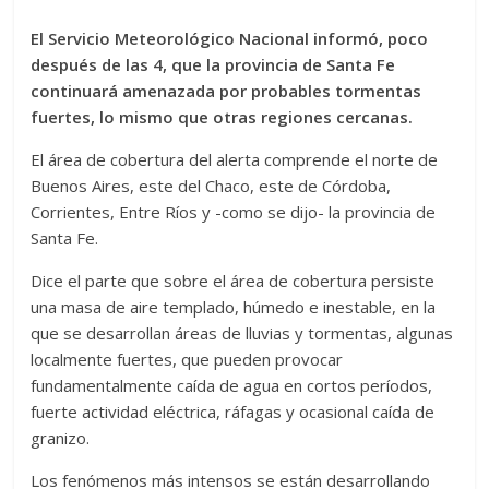
El Servicio Meteorológico Nacional informó, poco
después de las 4, que la provincia de Santa Fe
continuará amenazada por probables tormentas
fuertes, lo mismo que otras regiones cercanas.
El área de cobertura del alerta comprende el norte de
Buenos Aires, este del Chaco, este de Córdoba,
Corrientes, Entre Ríos y -como se dijo- la provincia de
Santa Fe.
Dice el parte que sobre el área de cobertura persiste
una masa de aire templado, húmedo e inestable, en la
que se desarrollan áreas de lluvias y tormentas, algunas
localmente fuertes, que pueden provocar
fundamentalmente caída de agua en cortos períodos,
fuerte actividad eléctrica, ráfagas y ocasional caída de
granizo.
Los fenómenos más intensos se están desarrollando