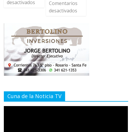
desactivados
Comentarios
desactivados
Cuna de la Noticia TV