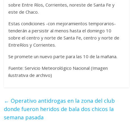
sobre Entre Ríos, Corrientes, noreste de Santa Fe y
este de Chaco.
Estas condiciones -con mejoramientos temporarios-
tenderán a persistir al menos hasta el domingo 10
sobre el centro y norte de Santa Fe, centro y norte de
EntreRíos y Corrientes.
Se promete un nuevo parte para las 10 de la mañana.
Fuente: Servicio Meteorológico Nacional (Imagen
ilustrativa de archivo)
←
Operativo antidrogas en la zona del club
donde fueron heridos de bala dos chicos la
semana pasada