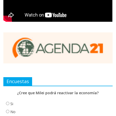
Encuestas
¿Cree que Milei podrá reactivar la economía?
Si
No