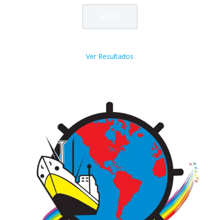
Ver Resultados