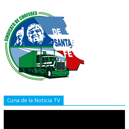
Cuna de la Noticia TV