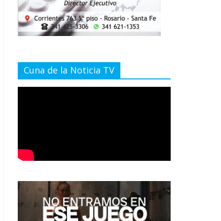
Cuna de la Noticia TV