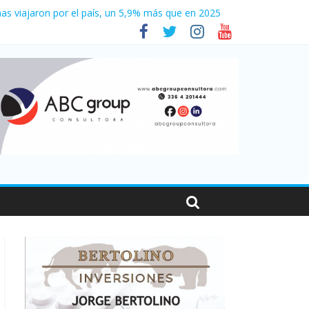
as viajaron por el país, un 5,9% más que en 2025