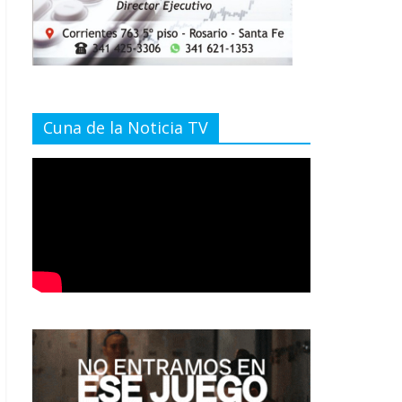
Cuna de la Noticia TV