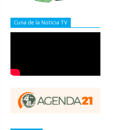
Cuna de la Noticia TV