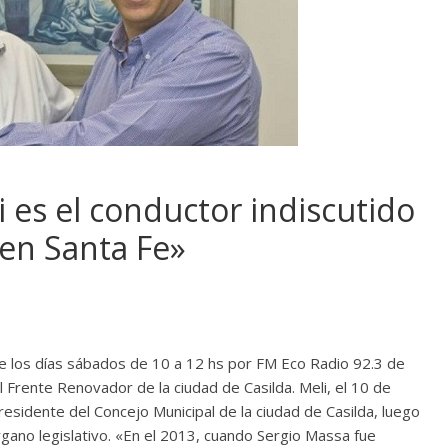
 es el conductor indiscutido
en Santa Fe»
e los días sábados de 10 a 12 hs por FM Eco Radio 92.3 de
l Frente Renovador de la ciudad de Casilda. Meli, el 10 de
esidente del Concejo Municipal de la ciudad de Casilda, luego
rgano legislativo. «En el 2013, cuando Sergio Massa fue