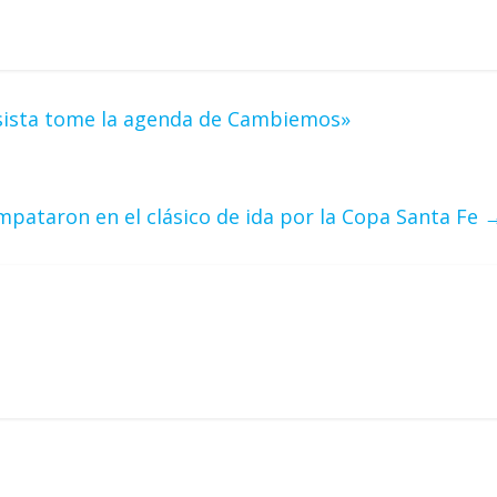
esista tome la agenda de Cambiemos»
empataron en el clásico de ida por la Copa Santa Fe