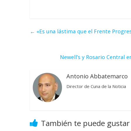
←
«Es una lástima que el Frente Progr
Newell’s y Rosario Central 
Antonio Abbatemarco
Director de Cuna de la Noticia
También te puede gustar