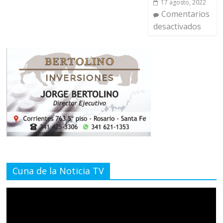
17 agosto, 2022
Comentarios
desactivados
Cuna de la Noticia TV