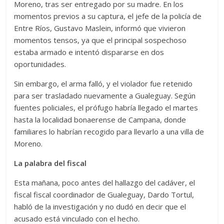
Moreno, tras ser entregado por su madre. En los
momentos previos a su captura, el jefe de la policía de
Entre Ríos, Gustavo Maslein, informó que vivieron
momentos tensos, ya que el principal sospechoso
estaba armado e intentó dispararse en dos
oportunidades.
Sin embargo, el arma falló, y el violador fue retenido
para ser trasladado nuevamente a Gualeguay. Según
fuentes policiales, el prófugo habría llegado el martes
hasta la localidad bonaerense de Campana, donde
familiares lo habrían recogido para llevarlo a una villa de
Moreno.
La palabra del fiscal
Esta mañana, poco antes del hallazgo del cadáver, el
fiscal fiscal coordinador de Gualeguay, Dardo Tortul,
habló de la investigación y no dudó en decir que el
acusado está vinculado con el hecho.