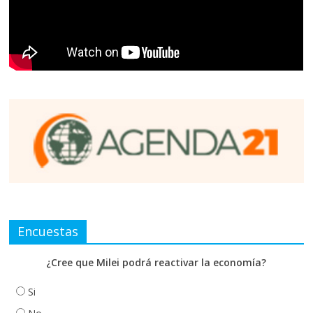
Encuestas
¿Cree que Milei podrá reactivar la economía?
Si