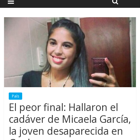
País
El peor final: Hallaron el
cadáver de Micaela García,
la joven desaparecida en