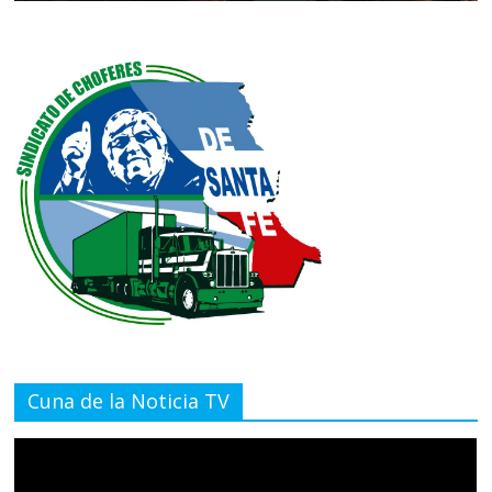
Cuna de la Noticia TV