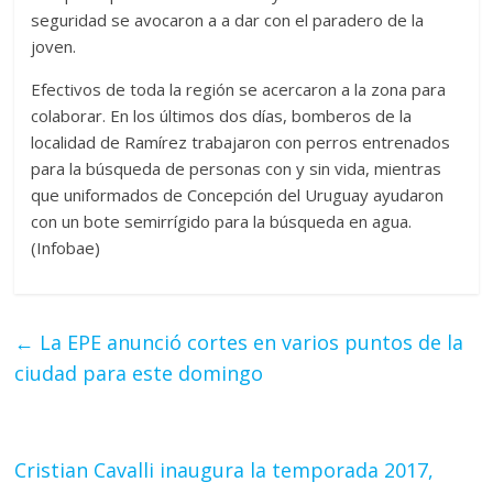
seguridad se avocaron a a dar con el paradero de la
joven.
Efectivos de toda la región se acercaron a la zona para
colaborar. En los últimos dos días, bomberos de la
localidad de Ramírez trabajaron con perros entrenados
para la búsqueda de personas con y sin vida, mientras
que uniformados de Concepción del Uruguay ayudaron
con un bote semirrígido para la búsqueda en agua.
(Infobae)
←
La EPE anunció cortes en varios puntos de la
ciudad para este domingo
Cristian Cavalli inaugura la temporada 2017,