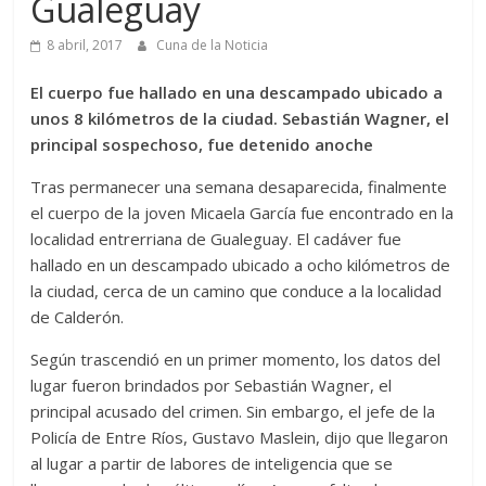
Gualeguay
8 abril, 2017
Cuna de la Noticia
El cuerpo fue hallado en una descampado ubicado a
unos 8 kilómetros de la ciudad. Sebastián Wagner, el
principal sospechoso, fue detenido anoche
Tras permanecer una semana desaparecida, finalmente
el cuerpo de la joven Micaela García fue encontrado en la
localidad entrerriana de Gualeguay. El cadáver fue
hallado en un descampado ubicado a ocho kilómetros de
la ciudad, cerca de un camino que conduce a la localidad
de Calderón.
Según trascendió en un primer momento, los datos del
lugar fueron brindados por Sebastián Wagner, el
principal acusado del crimen. Sin embargo, el jefe de la
Policía de Entre Ríos, Gustavo Maslein, dijo que llegaron
al lugar a partir de labores de inteligencia que se