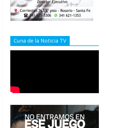
Cuna de la Noticia TV