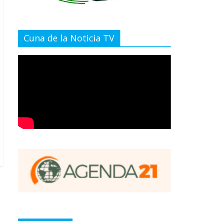
Cuna de la Noticia TV