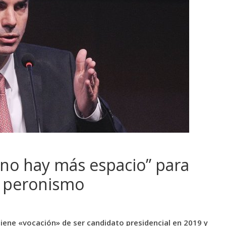
no hay más espacio” para
el peronismo
iene «vocación» de ser candidato presidencial en 2019 y