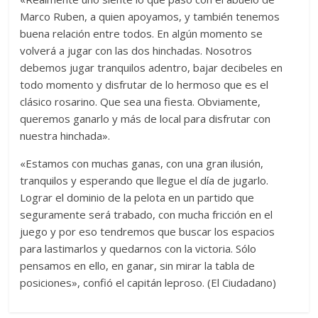
Marco Ruben, a quien apoyamos, y también tenemos
buena relación entre todos. En algún momento se
volverá a jugar con las dos hinchadas. Nosotros
debemos jugar tranquilos adentro, bajar decibeles en
todo momento y disfrutar de lo hermoso que es el
clásico rosarino. Que sea una fiesta. Obviamente,
queremos ganarlo y más de local para disfrutar con
nuestra hinchada».
«Estamos con muchas ganas, con una gran ilusión,
tranquilos y esperando que llegue el día de jugarlo.
Lograr el dominio de la pelota en un partido que
seguramente será trabado, con mucha fricción en el
juego y por eso tendremos que buscar los espacios
para lastimarlos y quedarnos con la victoria. Sólo
pensamos en ello, en ganar, sin mirar la tabla de
posiciones», confió el capitán leproso. (El Ciudadano)