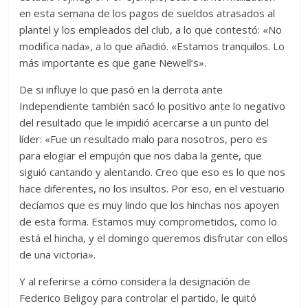
en esta semana de los pagos de sueldos atrasados al
plantel y los empleados del club, a lo que contestó: «No
modifica nada», a lo que añadió. «Estamos tranquilos. Lo
más importante es que gane Newell’s».
De si influye lo que pasó en la derrota ante
Independiente también sacó lo positivo ante lo negativo
del resultado que le impidió acercarse a un punto del
líder: «Fue un resultado malo para nosotros, pero es
para elogiar el empujón que nos daba la gente, que
siguió cantando y alentando. Creo que eso es lo que nos
hace diferentes, no los insultos. Por eso, en el vestuario
decíamos que es muy lindo que los hinchas nos apoyen
de esta forma. Estamos muy comprometidos, como lo
está el hincha, y el domingo queremos disfrutar con ellos
de una victoria».
Y al referirse a cómo considera la designación de
Federico Beligoy para controlar el partido, le quitó