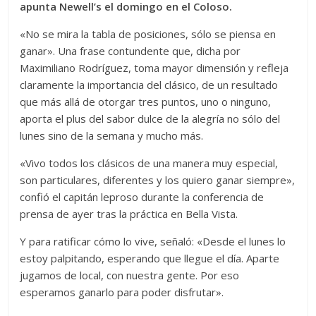
apunta Newell’s el domingo en el Coloso.
«No se mira la tabla de posiciones, sólo se piensa en
ganar». Una frase contundente que, dicha por
Maximiliano Rodríguez, toma mayor dimensión y refleja
claramente la importancia del clásico, de un resultado
que más allá de otorgar tres puntos, uno o ninguno,
aporta el plus del sabor dulce de la alegría no sólo del
lunes sino de la semana y mucho más.
«Vivo todos los clásicos de una manera muy especial,
son particulares, diferentes y los quiero ganar siempre»,
confió el capitán leproso durante la conferencia de
prensa de ayer tras la práctica en Bella Vista.
Y para ratificar cómo lo vive, señaló: «Desde el lunes lo
estoy palpitando, esperando que llegue el día. Aparte
jugamos de local, con nuestra gente. Por eso
esperamos ganarlo para poder disfrutar».