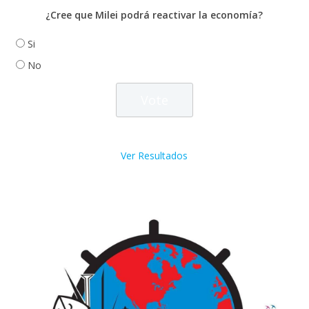
¿Cree que Milei podrá reactivar la economía?
Si
No
Ver Resultados