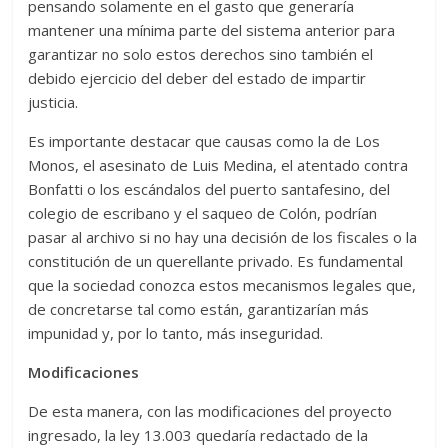
pensando solamente en el gasto que generaría
mantener una mínima parte del sistema anterior para
garantizar no solo estos derechos sino también el
debido ejercicio del deber del estado de impartir
justicia.
Es importante destacar que causas como la de Los
Monos, el asesinato de Luis Medina, el atentado contra
Bonfatti o los escándalos del puerto santafesino, del
colegio de escribano y el saqueo de Colón, podrían
pasar al archivo si no hay una decisión de los fiscales o la
constitución de un querellante privado. Es fundamental
que la sociedad conozca estos mecanismos legales que,
de concretarse tal como están, garantizarían más
impunidad y, por lo tanto, más inseguridad.
Modificaciones
De esta manera, con las modificaciones del proyecto
ingresado, la ley 13.003 quedaría redactado de la