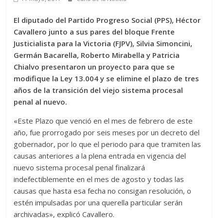
El diputado del Partido Progreso Social (PPS), Héctor
Cavallero junto a sus pares del bloque Frente
Justicialista para la Victoria (FJPV), Silvia Simoncini,
Germán Bacarella, Roberto Mirabella y Patricia
Chialvo presentaron un proyecto para que se
modifique la Ley 13.004 y se elimine el plazo de tres
años de la transición del viejo sistema procesal
penal al nuevo.
«Este Plazo que venció en el mes de febrero de este
año, fue prorrogado por seis meses por un decreto del
gobernador, por lo que el periodo para que tramiten las
causas anteriores a la plena entrada en vigencia del
nuevo sistema procesal penal finalizará
indefectiblemente en el mes de agosto y todas las
causas que hasta esa fecha no consigan resolución, o
estén impulsadas por una querella particular serán
archivadas», explicó Cavallero.