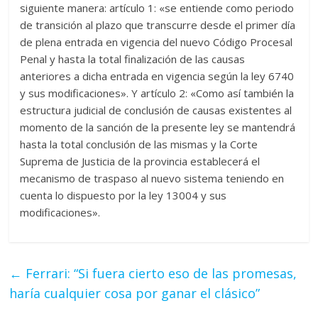
siguiente manera: artículo 1: «se entiende como periodo
de transición al plazo que transcurre desde el primer día
de plena entrada en vigencia del nuevo Código Procesal
Penal y hasta la total finalización de las causas
anteriores a dicha entrada en vigencia según la ley 6740
y sus modificaciones». Y artículo 2: «Como así también la
estructura judicial de conclusión de causas existentes al
momento de la sanción de la presente ley se mantendrá
hasta la total conclusión de las mismas y la Corte
Suprema de Justicia de la provincia establecerá el
mecanismo de traspaso al nuevo sistema teniendo en
cuenta lo dispuesto por la ley 13004 y sus
modificaciones».
←
Ferrari: “Si fuera cierto eso de las promesas,
haría cualquier cosa por ganar el clásico”