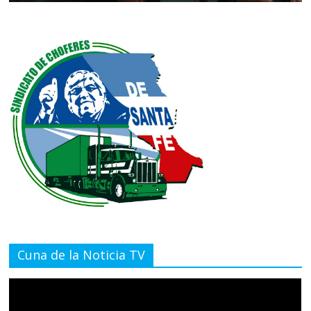
Cuna de la Noticia TV