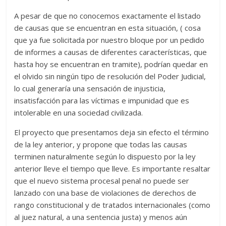
A pesar de que no conocemos exactamente el listado
de causas que se encuentran en esta situación, ( cosa
que ya fue solicitada por nuestro bloque por un pedido
de informes a causas de diferentes características, que
hasta hoy se encuentran en tramite), podrían quedar en
el olvido sin ningún tipo de resolución del Poder Judicial,
lo cual generaría una sensación de injusticia,
insatisfacción para las víctimas e impunidad que es
intolerable en una sociedad civilizada.
El proyecto que presentamos deja sin efecto el término
de la ley anterior, y propone que todas las causas
terminen naturalmente según lo dispuesto por la ley
anterior lleve el tiempo que lleve. Es importante resaltar
que el nuevo sistema procesal penal no puede ser
lanzado con una base de violaciones de derechos de
rango constitucional y de tratados internacionales (como
al juez natural, a una sentencia justa) y menos aún