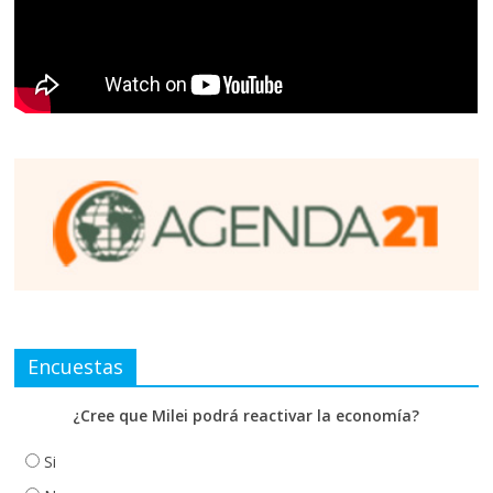
Encuestas
¿Cree que Milei podrá reactivar la economía?
Si