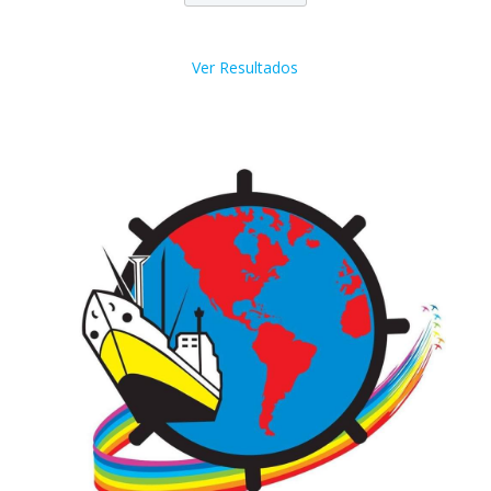
Ver Resultados