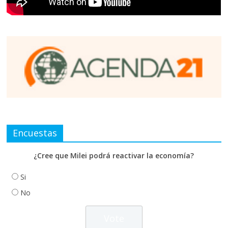
Encuestas
¿Cree que Milei podrá reactivar la economía?
Si
No