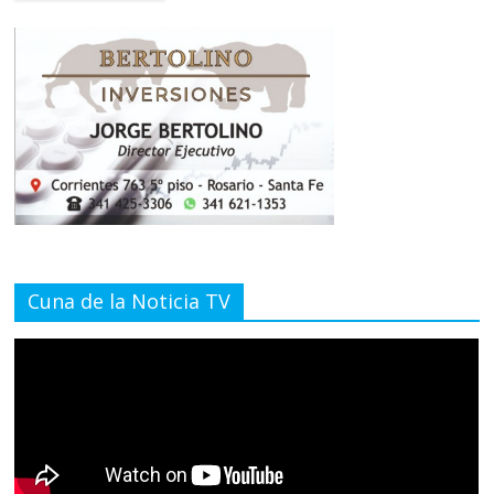
Cuna de la Noticia TV