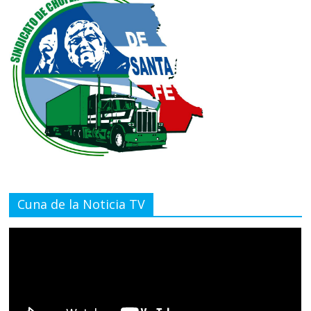
Cuna de la Noticia TV