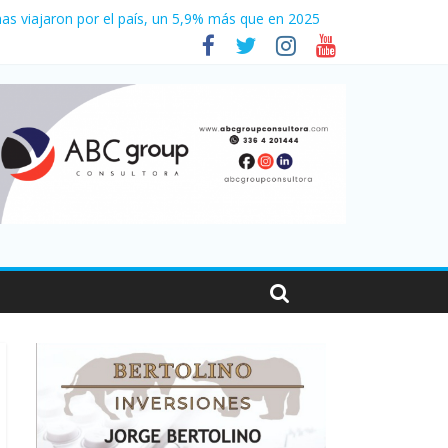
as viajaron por el país, un 5,9% más que en 2025