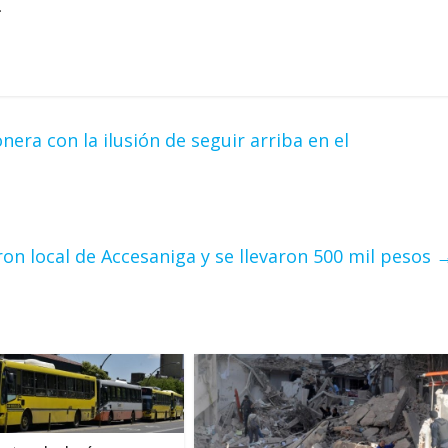
.
era con la ilusión de seguir arriba en el
ron local de Accesaniga y se llevaron 500 mil pesos