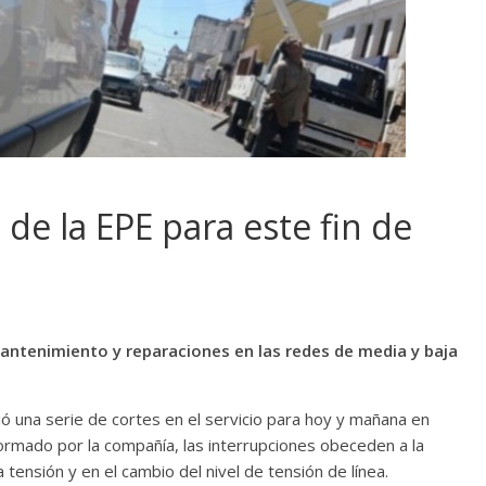
de la EPE para este fin de
antenimiento y reparaciones en las redes de media y baja
ió una serie de cortes en el servicio para hoy y mañana en
formado por la compañía, las interrupciones obeceden a la
tensión y en el cambio del nivel de tensión de línea.