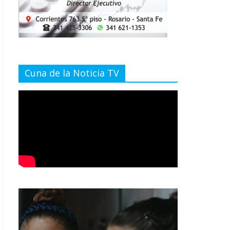
Cuna de la Noticia TV