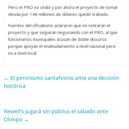
Pero el PRO no cedió y por ahora el proyecto de tomar
deuda por 146 millones de dólares quedó trabado.
Fuentes del oficialismo aclararon que no retirarán el
proyecto y que seguirán negociando con el PRO, al que
funcionarios municipales acusan de doble discurso
porque apoyan el endeudamiento a nivel nacional pero
no a nivel local.
←
El peronismo santafesino ante una decisión
histórica
Newell’s jugará sin público el sábado ante
Olimpo
→