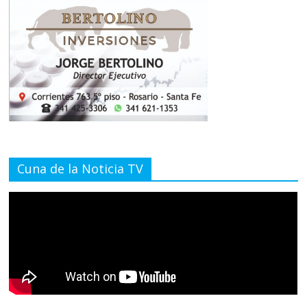
Cuna de la Noticia TV