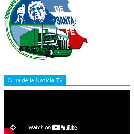
Cuna de la Noticia TV