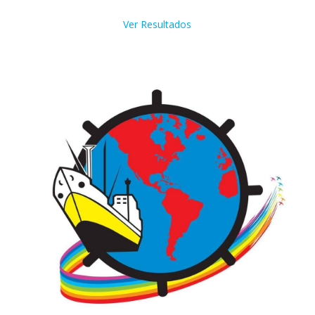
Ver Resultados