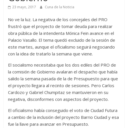
23 mayo, 2017
Cuna de la Noticia
No ve la luz. La negativa de los concejales del PRO
frustró que el proyecto de tomar deuda para realizar
obra pública de la intendenta Mónica Fein avance en el
Palacio Vasallo. El tema quedó excluido de la sesión de
este martes, aunque el oficialismo seguirá negociando
con la idea de tratarlo la semana que viene.
El socialismo necesitaba que los dos ediles del PRO de
la comisión de Gobierno avalaran el despacho que había
salido la semana pasada de la de Presupuesto para que
el proyecto llegara al recinto de sesiones. Pero Carlos
Cardozo y Gabriel Chumpitaz se mantuvieron en su
negativa, disconformes con aspectos del proyecto.
El oficialismo había conseguido el voto de Ciudad Futura
a cambio de la inclusión del proyecto Barrio Ciudad y esa
fue la llave para avanzar en Presupuesto.