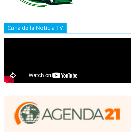
Cuna de la Noticia TV