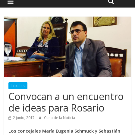
Locales
Convocan a un encuentro
de ideas para Rosario
2 junio, 2017
Cuna de la Noticia
Los concejales María Eugenia Schmuck y Sebastián