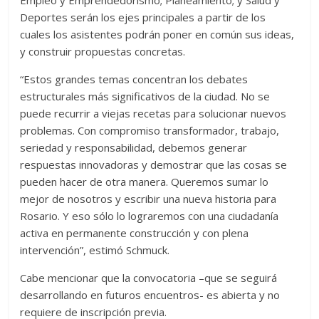
Deportes serán los ejes principales a partir de los
cuales los asistentes podrán poner en común sus ideas,
y construir propuestas concretas.
“Estos grandes temas concentran los debates
estructurales más significativos de la ciudad. No se
puede recurrir a viejas recetas para solucionar nuevos
problemas. Con compromiso transformador, trabajo,
seriedad y responsabilidad, debemos generar
respuestas innovadoras y demostrar que las cosas se
pueden hacer de otra manera. Queremos sumar lo
mejor de nosotros y escribir una nueva historia para
Rosario. Y eso sólo lo lograremos con una ciudadanía
activa en permanente construcción y con plena
intervención”, estimó Schmuck.
Cabe mencionar que la convocatoria –que se seguirá
desarrollando en futuros encuentros- es abierta y no
requiere de inscripción previa.