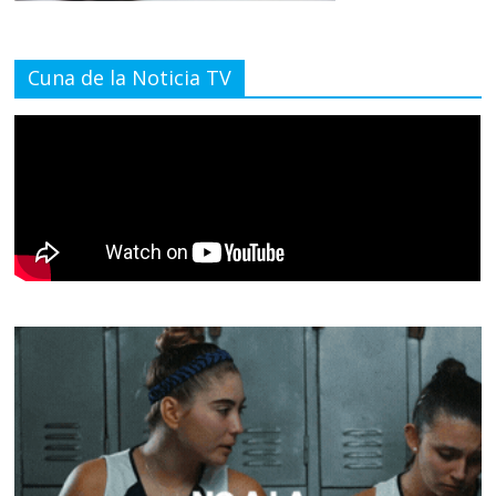
Cuna de la Noticia TV