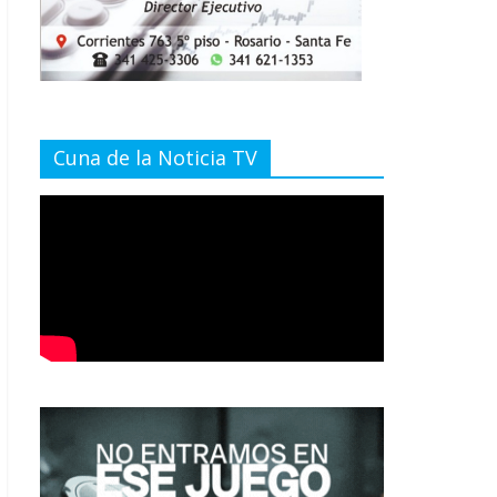
Cuna de la Noticia TV