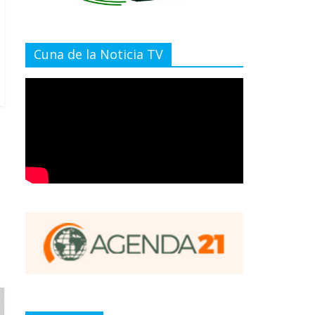
Cuna de la Noticia TV