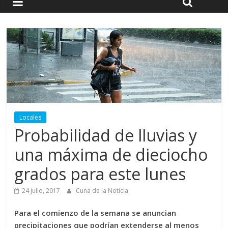
Locales
Probabilidad de lluvias y
una máxima de dieciocho
grados para este lunes
24 julio, 2017
Cuna de la Noticia
Para el comienzo de la semana se anuncian
precipitaciones que podrían extenderse al menos