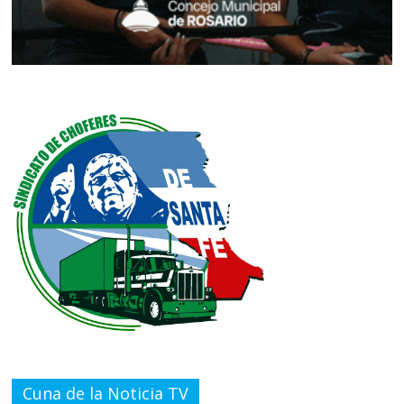
Cuna de la Noticia TV