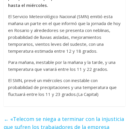
hasta el miércoles.
El Servicio Meteorológico Nacional (SMN) emitió esta
mañana un parte en el que informó que la jornada de hoy
en Rosario y alrededores se presenta con neblinas,
probabilidad de lluvias aisladas, mejoramientos
temporarios, vientos leves del sudeste, con una
temperatura estimada entre 12 y 18 grados.
Para mañana, inestable por la mañana y la tarde, y una
temperatura que variará entre los 11 y 22 grados.
El SMN, prevé un miércoles con inestable con
probabilidad de precipitaciones y una temperatura que
fluctuará entre los 11 y 23 grados.(La Capital)
←
«Telecom se niega a terminar con la injusticia
que sufren los trabajadores de la empresa