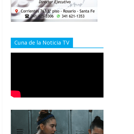
Cuna de la Noticia TV