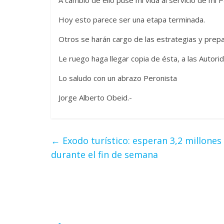
Hoy esto parece ser una etapa terminada.
Otros se harán cargo de las estrategias y prepar
Le ruego haga llegar copia de ésta, a las Autori
Lo saludo con un abrazo Peronista
Jorge Alberto Obeid.-
←
Exodo turístico: esperan 3,2 millones 
durante el fin de semana