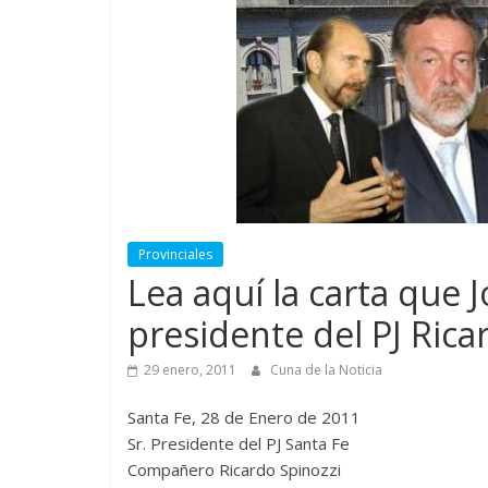
Provinciales
Lea aquí la carta que J
presidente del PJ Rica
29 enero, 2011
Cuna de la Noticia
Santa Fe, 28 de Enero de 2011
Sr. Presidente del PJ Santa Fe
Compañero Ricardo Spinozzi