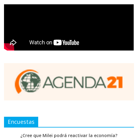
Encuestas
¿Cree que Milei podrá reactivar la economía?