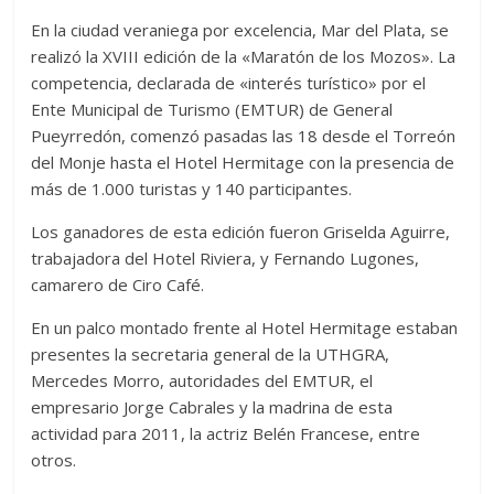
En la ciudad veraniega por excelencia, Mar del Plata, se
realizó la XVIII edición de la «Maratón de los Mozos». La
competencia, declarada de «interés turístico» por el
Ente Municipal de Turismo (EMTUR) de General
Pueyrredón, comenzó pasadas las 18 desde el Torreón
del Monje hasta el Hotel Hermitage con la presencia de
más de 1.000 turistas y 140 participantes.
Los ganadores de esta edición fueron Griselda Aguirre,
trabajadora del Hotel Riviera, y Fernando Lugones,
camarero de Ciro Café.
En un palco montado frente al Hotel Hermitage estaban
presentes la secretaria general de la UTHGRA,
Mercedes Morro, autoridades del EMTUR, el
empresario Jorge Cabrales y la madrina de esta
actividad para 2011, la actriz Belén Francese, entre
otros.