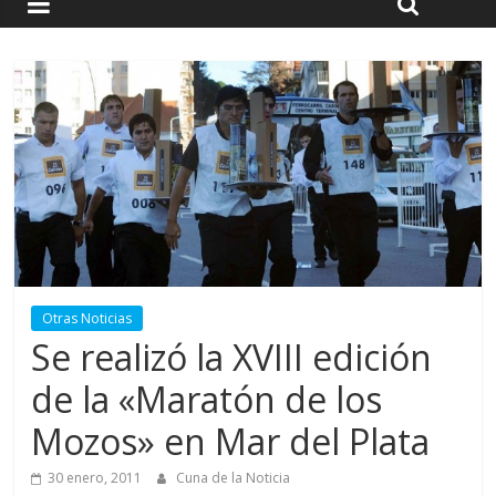
Otras Noticias
Se realizó la XVIII edición
de la «Maratón de los
Mozos» en Mar del Plata
30 enero, 2011
Cuna de la Noticia