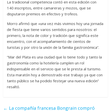
La tradicional competencia contó en esta edición con
140 inscriptos, entre camareras y mozos, que se
disputaron premios en efectivo y trofeos.
Morro afirmó que «una vez más vivimos hoy una jornada
de fiesta que tiene varios sentidos para nosotros: el
primero, la nota de color y tradición que significa este
encuentro, con el acompañamiento de cientos de
turistas y por otro la unión de la familia gastronómica”.
“Mar del Plata es una ciudad que lo tiene todo y tanto la
gastronomía como la hotelería cumplen un rol
indispensable en el servicio que se le presta al turismo.
Esta maratón hoy a demostrado ese trabajo ya que con
tanto público se ha podido festejar una nueva edición”
resaltó.
←
La compañía francesa Bongrain compró