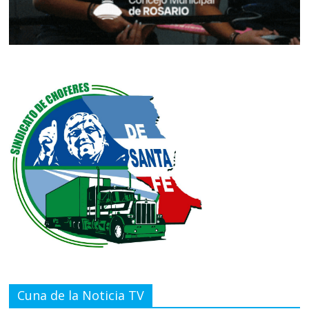
Cuna de la Noticia TV