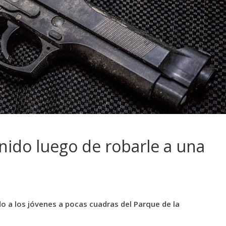
nido luego de robarle a una
o a los jóvenes a pocas cuadras del Parque de la