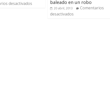
baleado en un robo
ios desactivados
Comentarios
20 abril, 2013
desactivados