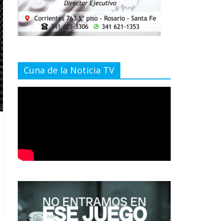
Cuna de la Noticia TV