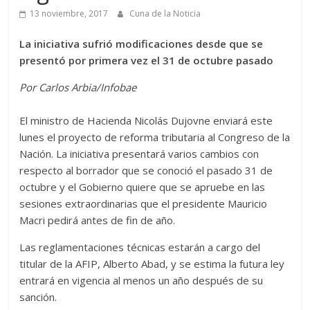
13 noviembre, 2017
Cuna de la Noticia
La iniciativa sufrió modificaciones desde que se
presentó por primera vez el 31 de octubre pasado
Por Carlos Arbia/Infobae
El ministro de Hacienda Nicolás Dujovne enviará este
lunes el proyecto de reforma tributaria al Congreso de la
Nación. La iniciativa presentará varios cambios con
respecto al borrador que se conoció el pasado 31 de
octubre y el Gobierno quiere que se apruebe en las
sesiones extraordinarias que el presidente Mauricio
Macri pedirá antes de fin de año.
Las reglamentaciones técnicas estarán a cargo del
titular de la AFIP, Alberto Abad, y se estima la futura ley
entrará en vigencia al menos un año después de su
sanción.