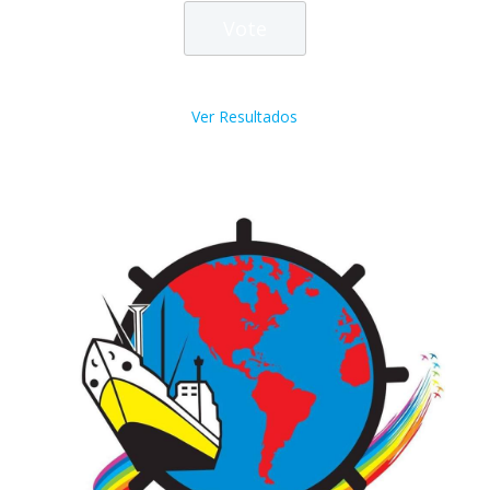
Ver Resultados