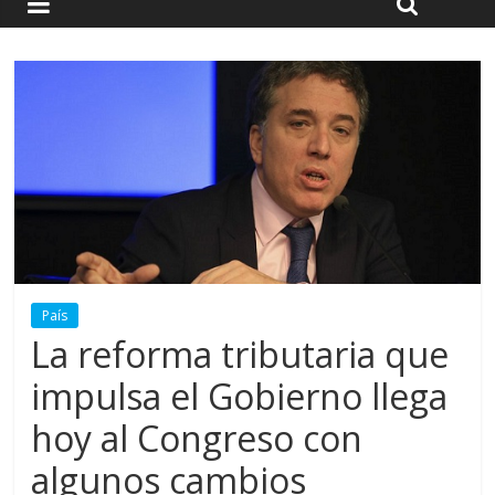
País
La reforma tributaria que
impulsa el Gobierno llega
hoy al Congreso con
algunos cambios