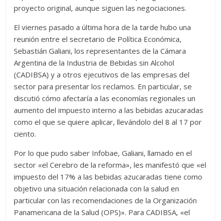
proyecto original, aunque siguen las negociaciones.
El viernes pasado a última hora de la tarde hubo una
reunión entre el secretario de Política Económica,
Sebastián Galiani, los representantes de la Cámara
Argentina de la Industria de Bebidas sin Alcohol
(CADIBSA) y a otros ejecutivos de las empresas del
sector para presentar los reclamos. En particular, se
discutió cómo afectaría a las economías regionales un
aumento del impuesto interno a las bebidas azucaradas
como el que se quiere aplicar, llevándolo del 8 al 17 por
ciento.
Por lo que pudo saber Infobae, Galiani, llamado en el
sector «el Cerebro de la reforma», les manifestó que «el
impuesto del 17% a las bebidas azucaradas tiene como
objetivo una situación relacionada con la salud en
particular con las recomendaciones de la Organización
Panamericana de la Salud (OPS)». Para CADIBSA, «el