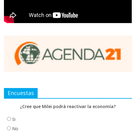
Encuestas
¿Cree que Milei podrá reactivar la economía?
Si
No