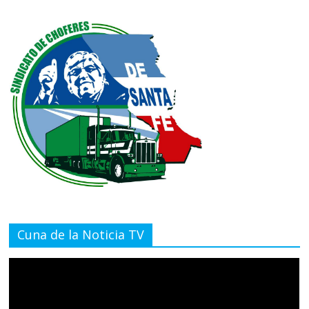
Cuna de la Noticia TV