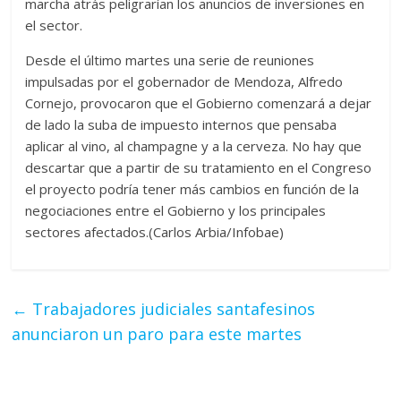
marcha atrás peligrarían los anuncios de inversiones en
el sector.
Desde el último martes una serie de reuniones
impulsadas por el gobernador de Mendoza, Alfredo
Cornejo, provocaron que el Gobierno comenzará a dejar
de lado la suba de impuesto internos que pensaba
aplicar al vino, al champagne y a la cerveza. No hay que
descartar que a partir de su tratamiento en el Congreso
el proyecto podría tener más cambios en función de la
negociaciones entre el Gobierno y los principales
sectores afectados.(Carlos Arbia/Infobae)
←
Trabajadores judiciales santafesinos
anunciaron un paro para este martes