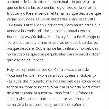
aumento de la alícuota es discriminatorio por el trato
que se le da a las economías regionales en la reforma
tributaria». Para entender el tema hay que destacar que
varias provincias se verán afectadas entre ellas Salta,
Tucumán, Entre Ríos y Corrientes. Pero habrá otras que
tienen a las embotelladores, como Capital Federal,
Buenos Aires, Córdoba, Mendoza y Santa Fe. El enojo de
los productores y embotelladoras de esas bebidas es
porque desde el Gobierno se las califica como bebidas
no saludables que son perjudiciales para la salud y dicen
que eso no es verdad.
Hoy los representantes del Centro Azucarero de
Tucumán también expresarán sus quejas al Gobierno.
«La suba del impuesto interno a las bebidas azucaradas
tendrá un impacto negativo para la provincia productora
de azúcar como la nuestra», manifestó a Infobae un
industrial representantes del sector. Además, se
sumarán a la protesta los productores cañeros.