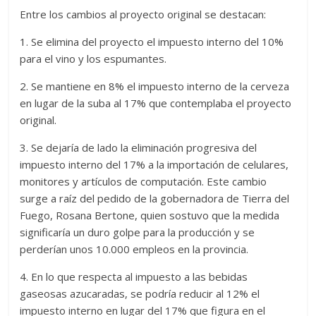
Entre los cambios al proyecto original se destacan:
1. Se elimina del proyecto el impuesto interno del 10%
para el vino y los espumantes.
2. Se mantiene en 8% el impuesto interno de la cerveza
en lugar de la suba al 17% que contemplaba el proyecto
original.
3. Se dejaría de lado la eliminación progresiva del
impuesto interno del 17% a la importación de celulares,
monitores y artículos de computación. Este cambio
surge a raíz del pedido de la gobernadora de Tierra del
Fuego, Rosana Bertone, quien sostuvo que la medida
significaría un duro golpe para la producción y se
perderían unos 10.000 empleos en la provincia.
4. En lo que respecta al impuesto a las bebidas
gaseosas azucaradas, se podría reducir al 12% el
impuesto interno en lugar del 17% que figura en el