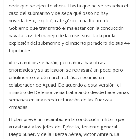
decir que se ejecute ahora. Hasta que no se resuelva el
caso del submarino y se sepa qué pasó no hay
novedades», explicó, categórico, una fuente del
Gobierno,que transmitió el malestar con la conducción
naval a raíz del manejo de la crisis suscitada por la
explosión del submarino y el incierto paradero de sus 44
tripulantes.
«Los cambios se harán, pero ahora hay otras
prioridades y su aplicación se retrasará un poco; pero
difícilmente se dé marcha atrás», resumió un
colaborador de Aguad. De acuerdo a esta versión, el
ministro de Defensa venía trabajando desde hace varias
semanas en una reestructuración de las Fuerzas
Armadas.
El plan prevé un recambio en la conducción militar, que
arrastrará a los jefes del Ejército, teniente general
Diego Suñer, y de la Fuerza Aérea, Víctor Amrein. La