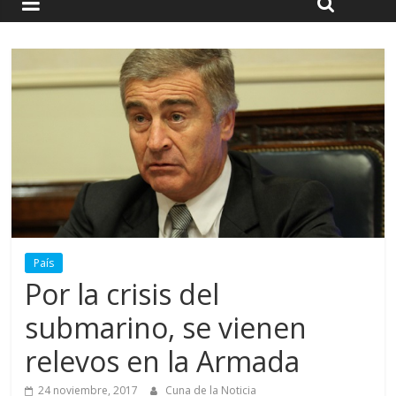
País
Por la crisis del
submarino, se vienen
relevos en la Armada
24 noviembre, 2017
Cuna de la Noticia