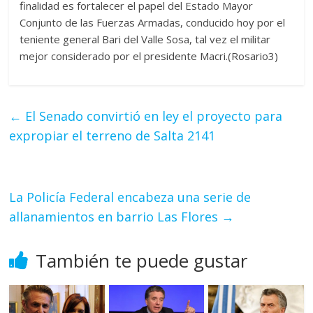
finalidad es fortalecer el papel del Estado Mayor
Conjunto de las Fuerzas Armadas, conducido hoy por el
teniente general Bari del Valle Sosa, tal vez el militar
mejor considerado por el presidente Macri.(Rosario3)
←
El Senado convirtió en ley el proyecto para
expropiar el terreno de Salta 2141
La Policía Federal encabeza una serie de
allanamientos en barrio Las Flores
→
También te puede gustar