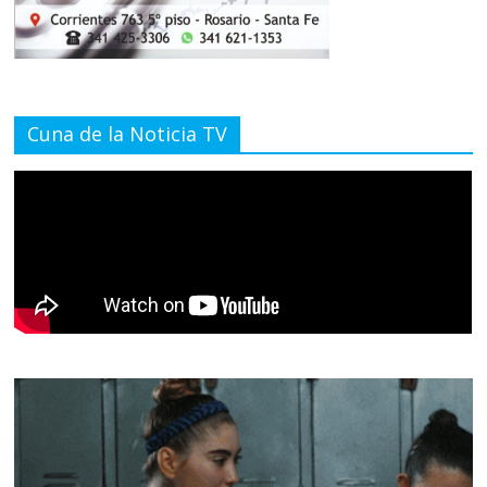
Cuna de la Noticia TV