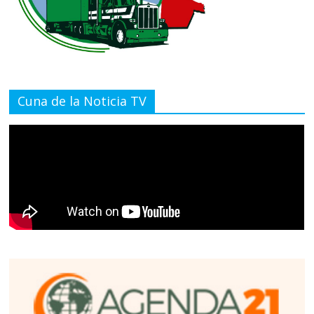
Cuna de la Noticia TV