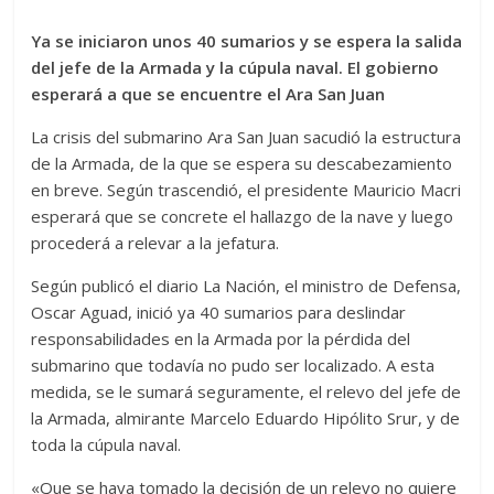
Ya se iniciaron unos 40 sumarios y se espera la salida
del jefe de la Armada y la cúpula naval. El gobierno
esperará a que se encuentre el Ara San Juan
La crisis del submarino Ara San Juan sacudió la estructura
de la Armada, de la que se espera su descabezamiento
en breve. Según trascendió, el presidente Mauricio Macri
esperará que se concrete el hallazgo de la nave y luego
procederá a relevar a la jefatura.
Según publicó el diario La Nación, el ministro de Defensa,
Oscar Aguad, inició ya 40 sumarios para deslindar
responsabilidades en la Armada por la pérdida del
submarino que todavía no pudo ser localizado. A esta
medida, se le sumará seguramente, el relevo del jefe de
la Armada, almirante Marcelo Eduardo Hipólito Srur, y de
toda la cúpula naval.
«Que se haya tomado la decisión de un relevo no quiere