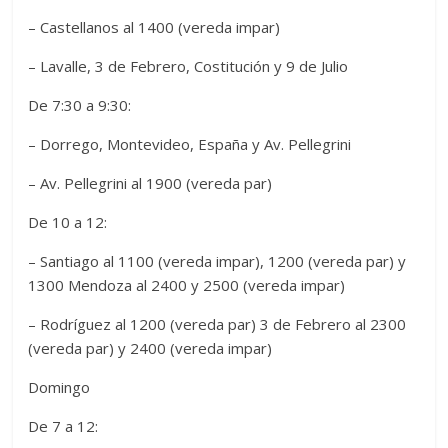
– Castellanos al 1400 (vereda impar)
– Lavalle, 3 de Febrero, Costitución y 9 de Julio
De 7:30 a 9:30:
– Dorrego, Montevideo, España y Av. Pellegrini
– Av. Pellegrini al 1900 (vereda par)
De 10 a 12:
– Santiago al 1100 (vereda impar), 1200 (vereda par) y
1300 Mendoza al 2400 y 2500 (vereda impar)
– Rodríguez al 1200 (vereda par) 3 de Febrero al 2300
(vereda par) y 2400 (vereda impar)
Domingo
De 7 a 12: