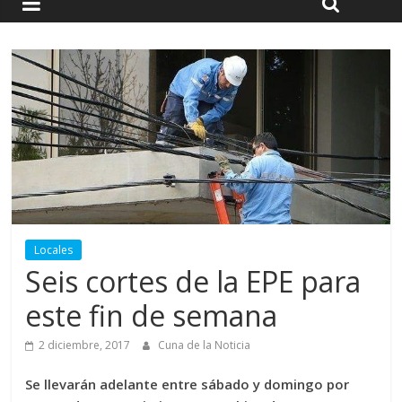
Locales
Seis cortes de la EPE para
este fin de semana
2 diciembre, 2017
Cuna de la Noticia
Se llevarán adelante entre sábado y domingo por