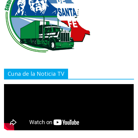
Cuna de la Noticia TV