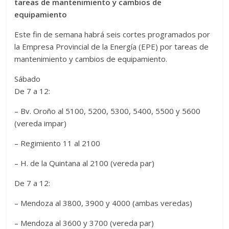
tareas de mantenimiento y cambios de
equipamiento
Este fin de semana habrá seis cortes programados por
la Empresa Provincial de la Energía (EPE) por tareas de
mantenimiento y cambios de equipamiento.
Sábado
De 7 a 12:
– Bv. Oroño al 5100, 5200, 5300, 5400, 5500 y 5600
(vereda impar)
– Regimiento 11 al 2100
– H. de la Quintana al 2100 (vereda par)
De 7 a 12:
– Mendoza al 3800, 3900 y 4000 (ambas veredas)
– Mendoza al 3600 y 3700 (vereda par)