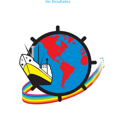
Ver Resultados