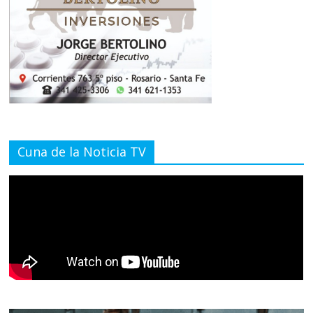
Cuna de la Noticia TV