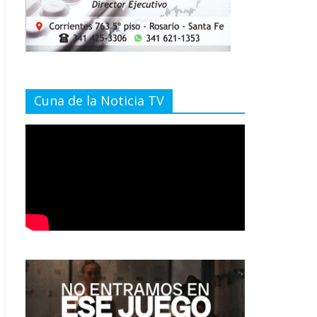
Cuna de la Noticia TV