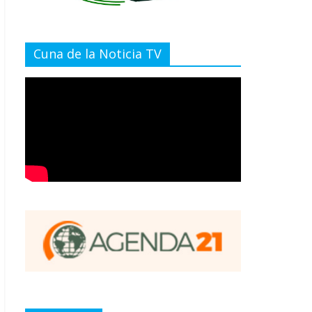
Cuna de la Noticia TV